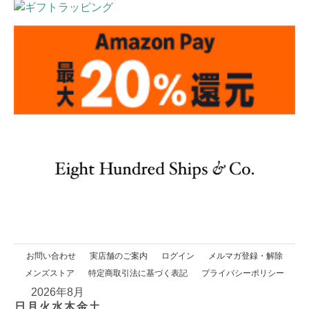
お問い合わせ
実店舗のご案内
ログイン
メルマガ登録・解除
メンズストア
特定商取引法に基づく表記
プライバシーポリシー
2026年8月
日
月
火
水
木
金
土