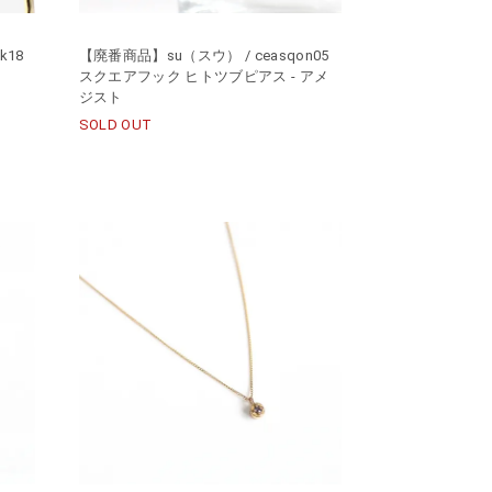
k18
【廃番商品】su（スウ） / ceasqon05
スクエアフック ヒトツブピアス - アメ
ジスト
SOLD OUT