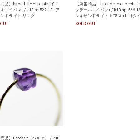
品】hirondelle et pepin (イロ
【廃番商品】hirondelle et pepin 
エペパン) / k18 hr-522-18s ア
ンデールエペパン) / k18 hp-566-1
ンドライト リング
レキサンドライト ピアス (片耳タイ
 OUT
SOLD OUT
品】Perche?（ペルケ） / k18