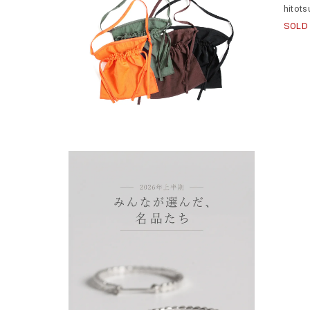
hito
SOLD