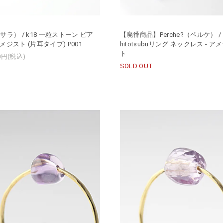
（サラ） / k18 一粒ストーン ピア
【廃番商品】Perche?（ペルケ） / 
アメジスト (片耳タイプ) P001
hitotsubuリング ネックレス - ア
ト
00円(税込)
SOLD OUT