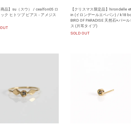
品】su（スウ） / cealfon05 ロ
【クリスマス限定品】hirondelle et
ック ヒトツブ ピアス - アメジス
in (イロンデールエペパン) / k18 bo
BIRD OF PARADISE 天然石×パー
ス (片耳タイプ)
 OUT
SOLD OUT