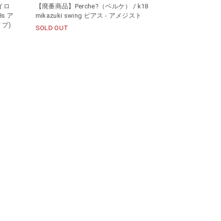
(イロ
【廃番商品】Perche?（ペルケ） / k18
8s ア
mikazuki swing ピアス - アメジスト
プ)
SOLD OUT