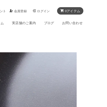
0アイテム
ント
会員登録
ログイン
実店舗のご案内
ブログ
お問い合わせ
テム