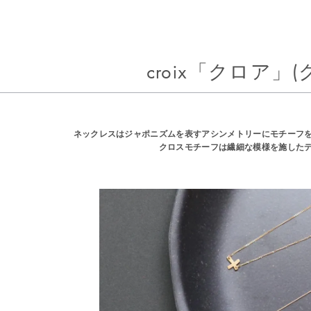
croix「クロア」(
ネックレスはジャポニズムを表すアシンメトリーにモチーフ
クロスモチーフは繊細な模様を施した