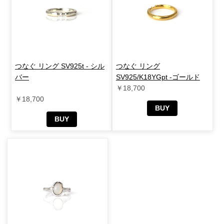
つなぐ リング SV925t - シル
つなぐ リング
バー
SV925/K18YGpt -ゴールド
￥18,700
￥18,700
BUY
BUY