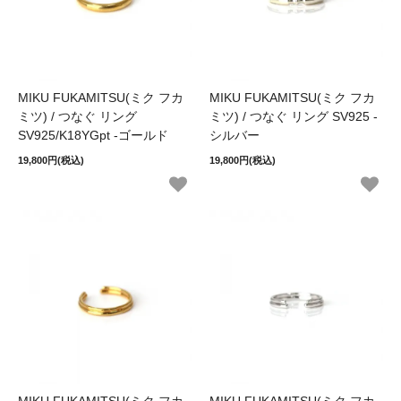
MIKU FUKAMITSU(ミク フカ
MIKU FUKAMITSU(ミク フカ
ミツ) / つなぐ リング
ミツ) / つなぐ リング SV925 -
SV925/K18YGpt -ゴールド
シルバー
19,800円(税込)
19,800円(税込)