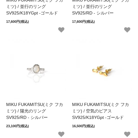
MIKU FUKAMITSU(ミク フカ
MIKU FUKAMITSU(ミク フカ
ミツ) / 並行のリング
ミツ) / 並行のリング
SV925/K18YGpt -ゴールド
SV925/RD - シルバー
17,600円(税込)
17,600円(税込)
MIKU FUKAMITSU(ミク フカ
MIKU FUKAMITSU(ミク フカ
ミツ) / 陽光のリング
ミツ) / 空気のピアス
SV925/RD - シルバー
SV925/K18YGpt -ゴールド
23,100円(税込)
16,500円(税込)