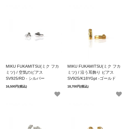
MIKU FUKAMITSU(ミク フカ
MIKU FUKAMITSU(ミク フカ
ミツ) / 空気のピアス
ミツ) / 沿う耳飾り ピアス
SV925/RD - シルバー
SV925/K18YGpt -ゴールド
16,500円(税込)
18,700円(税込)