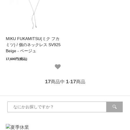
MIKU FUKAMITSU(ミク フカ
ミツ) / 個のネックレス SV925
Beige - ベージュ
17,600円(税込)
17
1
17
商品中
-
商品