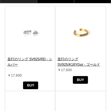
並行のリング SV925/RD - シ
並行のリング
ルバー
SV925/K18YGpt - ゴールド
￥17,600
￥17,600
BUY
BUY