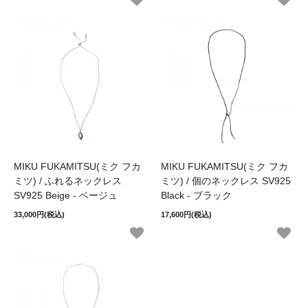
MIKU FUKAMITSU(ミク フカ
MIKU FUKAMITSU(ミク フカ
ミツ) / ふれるネックレス
ミツ) / 個のネックレス SV925
SV925 Beige - ベージュ
Black - ブラック
33,000円(税込)
17,600円(税込)