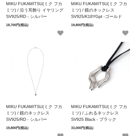
MIKU FUKAMITSU(ミク フカ
MIKU FUKAMITSU(ミク フカ
ミツ) / 沿う耳飾り イヤリング
ミツ) / 鏡のネックレス
SV925/RD - シルバー
SV925/K18YGpt -ゴールド
18,700円(税込)
19,800円(税込)
MIKU FUKAMITSU(ミク フカ
MIKU FUKAMITSU(ミク フカ
ミツ) / 鏡のネックレス
ミツ) / ふれるネックレス
SV925/RD - シルバー
SV925 Black - ブラック
19,800円(税込)
33,000円(税込)