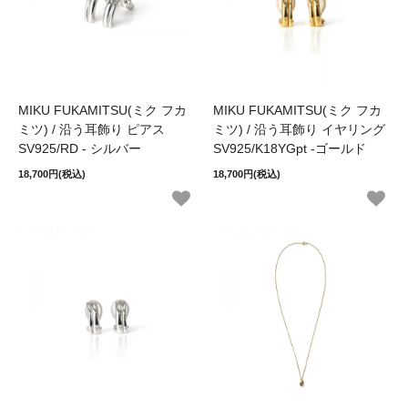
MIKU FUKAMITSU(ミク フカ
MIKU FUKAMITSU(ミク フカ
ミツ) / 沿う耳飾り ピアス
ミツ) / 沿う耳飾り イヤリング
SV925/RD - シルバー
SV925/K18YGpt -ゴールド
18,700円(税込)
18,700円(税込)