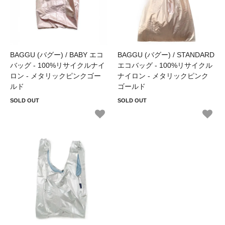
BAGGU (バグー) / BABY エコ
BAGGU (バグー) / STANDARD
バッグ - 100%リサイクルナイ
エコバッグ - 100%リサイクル
ロン - メタリックピンクゴー
ナイロン - メタリックピンク
ルド
ゴールド
SOLD OUT
SOLD OUT