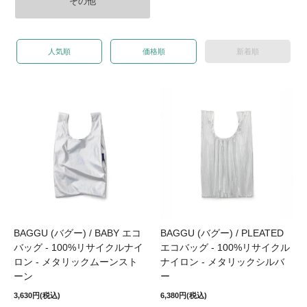
その他
人気順
価格順
新着順
BAGGU (バグー) / BABY エコ
BAGGU (バグー) / PLEATED
バッグ - 100%リサイクルナイ
エコバッグ - 100%リサイクル
ロン - メタリックムーンスト
ナイロン - メタリックシルバ
ーン
ー
3,630円(税込)
6,380円(税込)