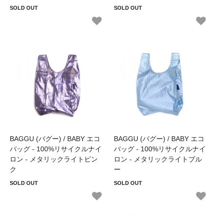
SOLD OUT
SOLD OUT
BAGGU (バグー) / BABY エコ
BAGGU (バグー) / BABY エコ
バッグ - 100%リサイクルナイ
バッグ - 100%リサイクルナイ
ロン - メタリックライトピン
ロン - メタリックライトブル
ク
ー
SOLD OUT
SOLD OUT