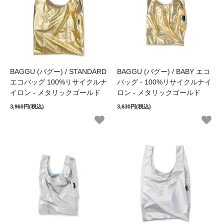
BAGGU (バグー) / STANDARD
BAGGU (バグー) / BABY エコ
エコバッグ 100%リサイクルナ
バッグ - 100%リサイクルナイ
イロン - メタリックゴールド
ロン - メタリックゴールド
3,960円(税込)
3,630円(税込)