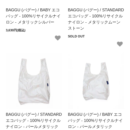
BAGGU (バグー) / BABY エコ
BAGGU (バグー) / STANDARD
バッグ - 100%リサイクルナイ
エコバッグ - 100%リサイクル
ロン - メタリックシルバー
ナイロン - メタリックムーン
ストーン
3,630円(税込)
SOLD OUT
BAGGU (バグー) / STANDARD
BAGGU (バグー) / BABY エコ
エコバッグ - 100%リサイクル
バッグ - 100%リサイクルナイ
ナイロン - パールメタリック
ロン - パールメタリック