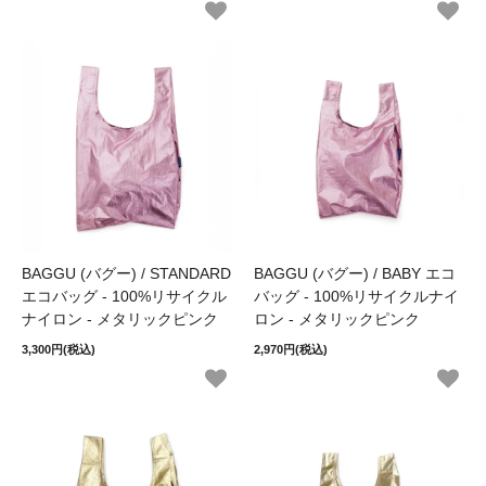
BAGGU (バグー) / STANDARD
BAGGU (バグー) / BABY エコ
エコバッグ - 100%リサイクル
バッグ - 100%リサイクルナイ
ナイロン - メタリックピンク
ロン - メタリックピンク
3,300円(税込)
2,970円(税込)