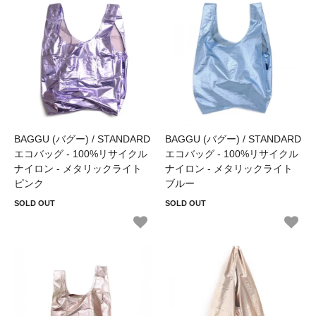
BAGGU (バグー) / STANDARD
BAGGU (バグー) / STANDARD
エコバッグ - 100%リサイクル
エコバッグ - 100%リサイクル
ナイロン - メタリックライト
ナイロン - メタリックライト
ピンク
ブルー
SOLD OUT
SOLD OUT