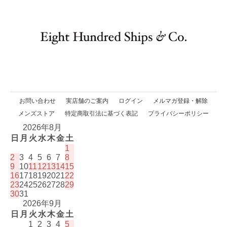
お問い合わせ
実店舗のご案内
ログイン
メルマガ登録・解除
メンズストア
特定商取引法に基づく表記
プライバシーポリシー
2026年8月
日
月
火
水
木
金
土
1
2
3
4
5
6
7
8
9
10
11
12
13
14
15
16
17
18
19
20
21
22
23
24
25
26
27
28
29
30
31
2026年9月
日
月
火
水
木
金
土
1
2
3
4
5