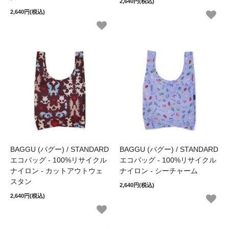
2,640円(税込)
2,640円(税込)
BAGGU (バグー) / STANDARD
BAGGU (バグー) / STANDARD
エコバッグ - 100%リサイクル
エコバッグ - 100%リサイクル
ナイロン - カットアウトウェ
ナイロン - シーチャーム
スタン
2,640円(税込)
2,640円(税込)