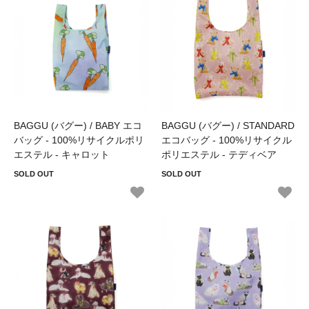
BAGGU (バグー) / BABY エコ
BAGGU (バグー) / STANDARD
バッグ - 100%リサイクルポリ
エコバッグ - 100%リサイクル
エステル - キャロット
ポリエステル - テディベア
SOLD OUT
SOLD OUT