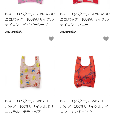
BAGGU (バグー) / STANDARD
BAGGU (バグー) / STANDARD
エコバッグ - 100%リサイクル
エコバッグ - 100%リサイクル
ナイロン - ベイビーシープ
ナイロン - バニー
2,970円(税込)
2,970円(税込)
BAGGU (バグー) / BABY エコ
BAGGU (バグー) / BABY エコ
バッグ - 100%リサイクルポリ
バッグ - 100%リサイクルナイ
エステル - テディベア
ロン - キンギョソウ