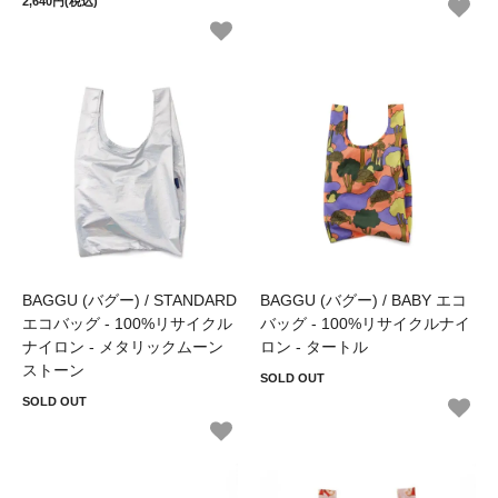
2,640円(税込)
BAGGU (バグー) / STANDARD
BAGGU (バグー) / BABY エコ
エコバッグ - 100%リサイクル
バッグ - 100%リサイクルナイ
ナイロン - メタリックムーン
ロン - タートル
ストーン
SOLD OUT
SOLD OUT