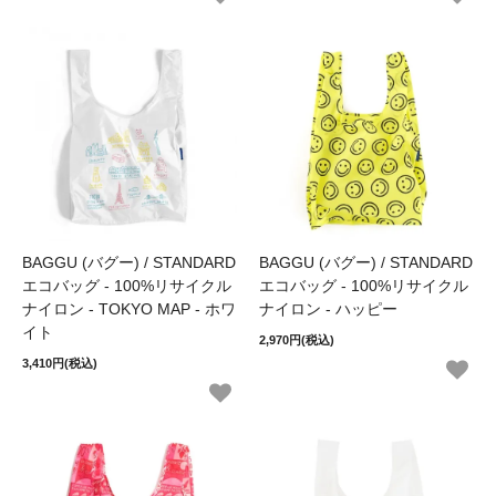
BAGGU (バグー) / STANDARD
BAGGU (バグー) / STANDARD
エコバッグ - 100%リサイクル
エコバッグ - 100%リサイクル
ナイロン - TOKYO MAP - ホワ
ナイロン - ハッピー
イト
2,970円(税込)
3,410円(税込)