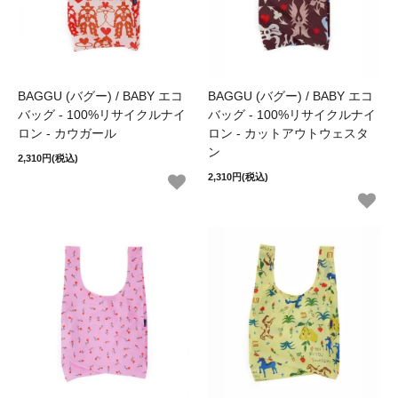
BAGGU (バグー) / BABY エコ
BAGGU (バグー) / BABY エコ
バッグ - 100%リサイクルナイ
バッグ - 100%リサイクルナイ
ロン - カウガール
ロン - カットアウトウェスタ
ン
2,310円(税込)
2,310円(税込)