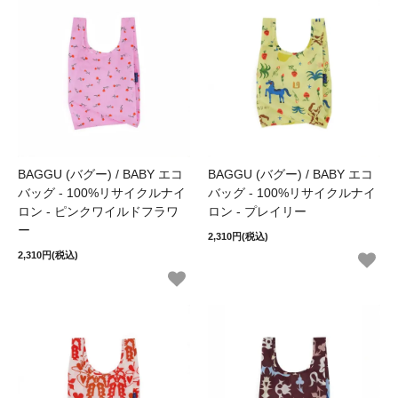
BAGGU (バグー) / BABY エコ
BAGGU (バグー) / BABY エコ
バッグ - 100%リサイクルナイ
バッグ - 100%リサイクルナイ
ロン - ピンクワイルドフラワ
ロン - プレイリー
ー
2,310円(税込)
2,310円(税込)