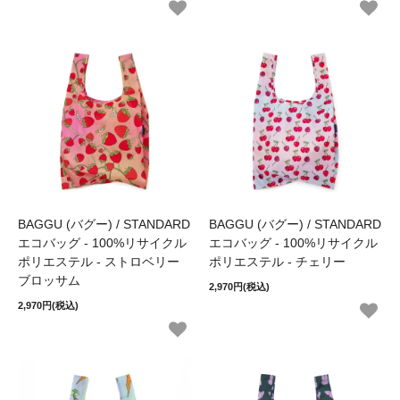
BAGGU (バグー) / STANDARD
BAGGU (バグー) / STANDARD
エコバッグ - 100%リサイクル
エコバッグ - 100%リサイクル
ポリエステル - ストロベリー
ポリエステル - チェリー
ブロッサム
2,970円(税込)
2,970円(税込)