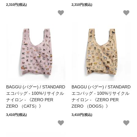
2,310円(税込)
2,310円(税込)
BAGGU (バグー) / STANDARD
BAGGU (バグー) / STANDARD
エコバッグ - 100%リサイクル
エコバッグ - 100%リサイクル
ナイロン - 《ZERO PER
ナイロン - 《ZERO PER
ZERO （CATS）》
ZERO （DOGS）》
3,410円(税込)
3,410円(税込)