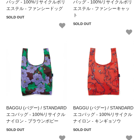
バッグ - 100%リサイクルポリ
バッグ - 100%リサイクルポリ
エステル - ファンシードッグ
エステル - ファンシーキャッ
ト
SOLD OUT
SOLD OUT
BAGGU (バグー) / STANDARD
BAGGU (バグー) / STANDARD
エコバッグ - 100%リサイクル
エコバッグ - 100%リサイクル
ナイロン - ブラウンポピー
ナイロン - キンギョソウ
SOLD OUT
SOLD OUT