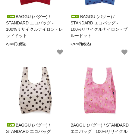
BAGGU (バグー) /
BAGGU (バグー) /
STANDARD エコバッグ -
STANDARD エコバッグ -
100%リサイクルナイロン - レ
100%リサイクルナイロン - ブ
ッドドット
ルードット
2,970円(税込)
2,970円(税込)
BAGGU (バグー) /
BAGGU (バグー) / STANDARD
STANDARD エコバッグ -
エコバッグ - 100%リサイクル