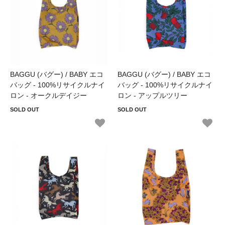
BAGGU (バグー) / BABY エコ
BAGGU (バグー) / BABY エコ
バッグ - 100%リサイクルナイ
バッグ - 100%リサイクルナイ
ロン - オークルデイジー
ロン - アップルツリー
SOLD OUT
SOLD OUT