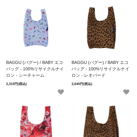
BAGGU (バグー) / BABY エコ
BAGGU (バグー) / BABY エコ
バッグ - 100%リサイクルナイ
バッグ - 100%リサイクルナイ
ロン - シーチャーム
ロン - レオパード
2,310円(税込)
2,640円(税込)