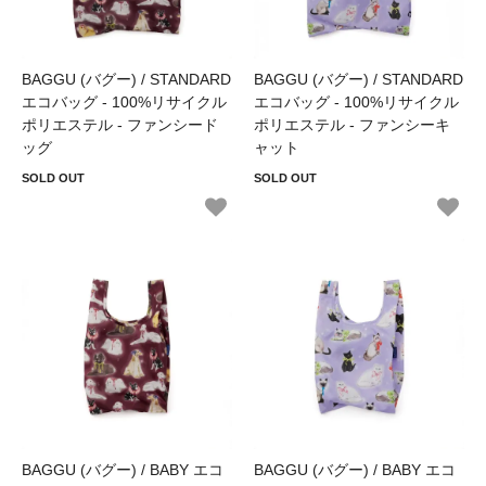
BAGGU (バグー) / STANDARD
BAGGU (バグー) / STANDARD
エコバッグ - 100%リサイクル
エコバッグ - 100%リサイクル
ポリエステル - ファンシード
ポリエステル - ファンシーキ
ッグ
ャット
SOLD OUT
SOLD OUT
BAGGU (バグー) / BABY エコ
BAGGU (バグー) / BABY エコ