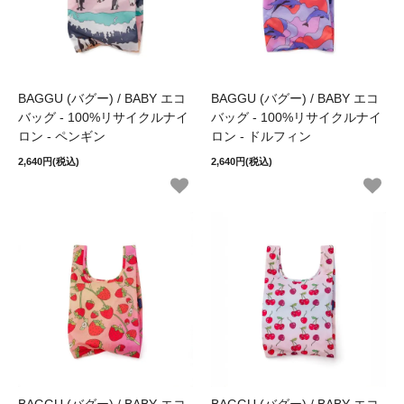
BAGGU (バグー) / BABY エコ
BAGGU (バグー) / BABY エコ
バッグ - 100%リサイクルナイ
バッグ - 100%リサイクルナイ
ロン - ペンギン
ロン - ドルフィン
2,640円(税込)
2,640円(税込)