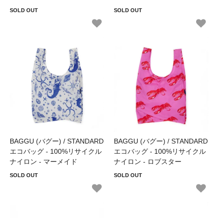
SOLD OUT
SOLD OUT
BAGGU (バグー) / STANDARD
BAGGU (バグー) / STANDARD
エコバッグ - 100%リサイクル
エコバッグ - 100%リサイクル
ナイロン - マーメイド
ナイロン - ロブスター
SOLD OUT
SOLD OUT