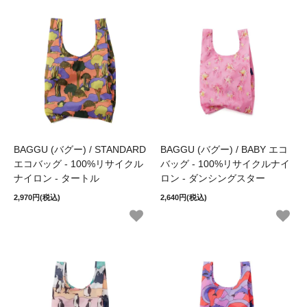
BAGGU (バグー) / STANDARD
BAGGU (バグー) / BABY エコ
エコバッグ - 100%リサイクル
バッグ - 100%リサイクルナイ
ナイロン - タートル
ロン - ダンシングスター
2,970円(税込)
2,640円(税込)