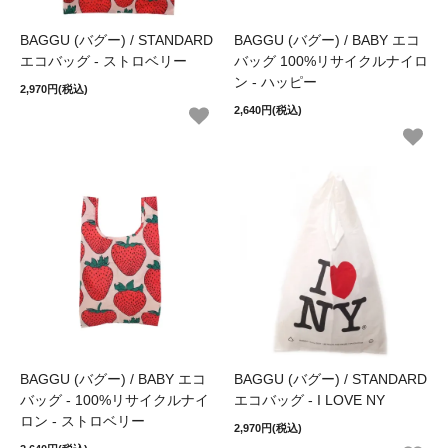
BAGGU (バグー) / STANDARD
BAGGU (バグー) / BABY エコ
エコバッグ - ストロベリー
バッグ 100%リサイクルナイロ
ン - ハッピー
2,970円(税込)
2,640円(税込)
BAGGU (バグー) / BABY エコ
BAGGU (バグー) / STANDARD
バッグ - 100%リサイクルナイ
エコバッグ - I LOVE NY
ロン - ストロベリー
2,970円(税込)