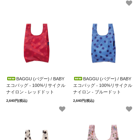
BAGGU (バグー) / BABY
BAGGU (バグー) / BABY
エコバッグ - 100%リサイクル
エコバッグ - 100%リサイクル
ナイロン - レッドドット
ナイロン - ブルードット
2,640円(税込)
2,640円(税込)