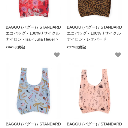
BAGGU (バグー) / STANDARD
BAGGU (バグー) / STANDARD
エコバッグ - 100%リサイクル
エコバッグ - 100%リサイクル
ナイロン - lsa＜Julia Heuer＞
ナイロン - レオパード
2,640円(税込)
2,970円(税込)
BAGGU (バグー) / STANDARD
BAGGU (バグー) / STANDARD