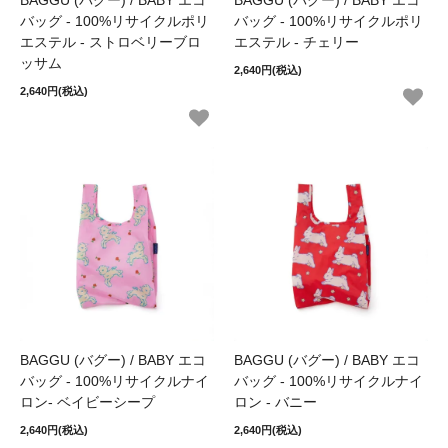
BAGGU (バグー) / BABY エコ
BAGGU (バグー) / BABY エコ
バッグ - 100%リサイクルポリ
バッグ - 100%リサイクルポリ
エステル - ストロベリーブロ
エステル - チェリー
ッサム
2,640円(税込)
2,640円(税込)
BAGGU (バグー) / BABY エコ
BAGGU (バグー) / BABY エコ
バッグ - 100%リサイクルナイ
バッグ - 100%リサイクルナイ
ロン- ベイビーシープ
ロン - バニー
2,640円(税込)
2,640円(税込)