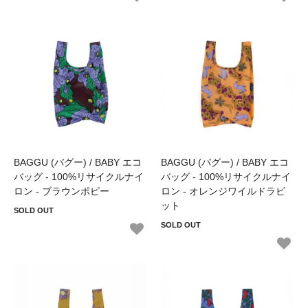
BAGGU (バグー) / BABY エコ
BAGGU (バグー) / BABY エコ
バッグ - 100%リサイクルナイ
バッグ - 100%リサイクルナイ
ロン - ブラウンポピー
ロン - オレンジワイルドラビ
ット
SOLD OUT
SOLD OUT