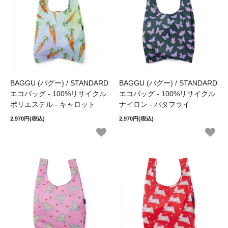
BAGGU (バグー) / STANDARD
BAGGU (バグー) / STANDARD
エコバッグ - 100%リサイクル
エコバッグ - 100%リサイクル
ポリエステル - キャロット
ナイロン - バタフライ
2,970円(税込)
2,970円(税込)