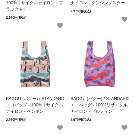
100%リサイクルナイロン - ブ
ナイロン - ダンシングスター
ラックドット
2,970円(税込)
2,970円(税込)
BAGGU (バグー) / STANDARD
BAGGU (バグー) / STANDARD
エコバッグ - 100%リサイクル
エコバッグ - 100%リサイクル
ナイロン - ペンギン
ナイロン - ドルフィン
2,970円(税込)
2,970円(税込)