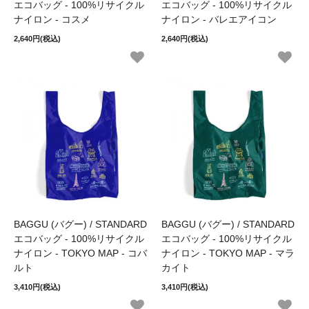
エコバッグ - 100%リサイクル
エコバッグ - 100%リサイクル
ナイロン - コスメ
ナイロン - バレエアイコン
2,640円(税込)
2,640円(税込)
BAGGU (バグー) / STANDARD
BAGGU (バグー) / STANDARD
エコバッグ - 100%リサイクル
エコバッグ - 100%リサイクル
ナイロン - TOKYO MAP - コバ
ナイロン - TOKYO MAP - マラ
ルト
カイト
3,410円(税込)
3,410円(税込)