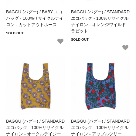
BAGGU (バグー) / BABY エコ
BAGGU (バグー) / STANDARD
バッグ - 100%リサイクルナイ
エコバッグ - 100%リサイクル
ロン - カットアウトホース
ナイロン - オレンジワイルド
ラビット
SOLD OUT
SOLD OUT
BAGGU (バグー) / STANDARD
BAGGU (バグー) / STANDARD
エコバッグ - 100%リサイクル
エコバッグ - 100%リサイクル
ナイロン - オークルデイジー
ナイロン - アップルツリー