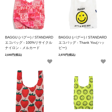
BAGGU (バグー) / STANDARD
BAGGU (バグー) / STANDARD
エコバッグ - 100%リサイクル
エコバッグ - Thank You(ハッ
ナイロン - メルカード
ピー)
2,640円(税込)
2,970円(税込)