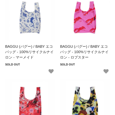
BAGGU (バグー) / BABY エコ
BAGGU (バグー) / BABY エコ
バッグ - 100%リサイクルナイ
バッグ - 100%リサイクルナイ
ロン - マーメイド
ロン - ロブスター
SOLD OUT
SOLD OUT