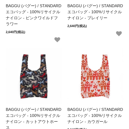
BAGGU (バグー) / STANDARD
BAGGU (バグー) / STANDARD
エコバッグ - 100%リサイクル
エコバッグ - 100%リサイクル
ナイロン - ピンクワイルドフ
ナイロン - プレイリー
ラワー
2,640円(税込)
2,640円(税込)
BAGGU (バグー) / STANDARD
BAGGU (バグー) / STANDARD
エコバッグ - 100%リサイクル
エコバッグ - 100%リサイクル
ナイロン - カットアウトホー
ナイロン - カウガール
ス