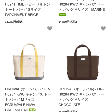
H0241 HML ヘビー メルトン
H0284 KWC キャンバス トー
トート バッグ Sサイズ -
ト バッグ Mサイズ - MARINE
PARCHMENT BEIGE
14,080円(税込)
14,850円(税込)
ORCIVAL (オーシバル) / OR-
ORCIVAL (オーシバル) / OR-
H0284 KWC キャンバス トー
H0284 KWC キャンバス トー
ト バッグ Mサイズ -
ト バッグ Mサイズ -
ECRU×PALE HIWA
CHOCOLATE
GREEN×LEAD
14,850円(税込)