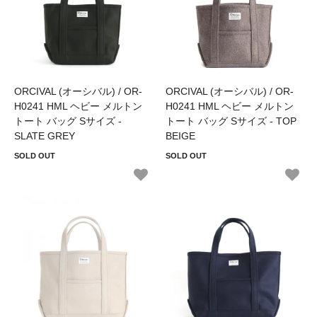
ORCIVAL (オーシバル) / OR-
ORCIVAL (オーシバル) / OR-
H0241 HML ヘビー メルトン
H0241 HML ヘビー メルトン
トート バッグ Sサイズ -
トート バッグ Sサイズ - TOP
SLATE GREY
BEIGE
SOLD OUT
SOLD OUT