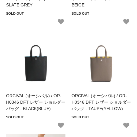
SLATE GREY
BEIGE
SOLD OUT
SOLD OUT
ORCIVAL (オーシバル) / OR-
ORCIVAL (オーシバル) / OR-
H0346 DFT レザー ショルダー
H0346 DFT レザー ショルダー
バッグ - BLACK(BLUE)
バッグ - TAUPE(YELLOW)
SOLD OUT
SOLD OUT