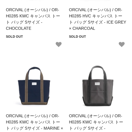
ORCIVAL (オーシバル) / OR-
ORCIVAL (オーシバル) / OR-
H0285 KWC キャンバス トー
H0285 HVC キャンバス トー
ト バッグ Sサイズ -
ト バッグ Sサイズ - ICE GREY
CHOCOLATE
× CHARCOAL
SOLD OUT
SOLD OUT
ORCIVAL (オーシバル) / OR-
ORCIVAL (オーシバル) / OR-
H0285 KWC キャンバス トー
H0285 KWC キャンバス トー
ト バッグ Sサイズ - MARINE ×
ト バッグ Sサイズ -