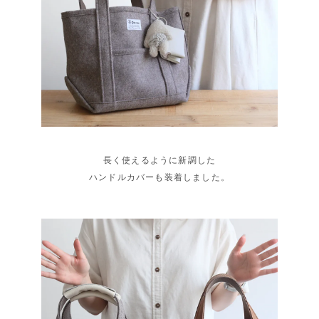
長く使えるように新調した
ハンドルカバーも装着しました。