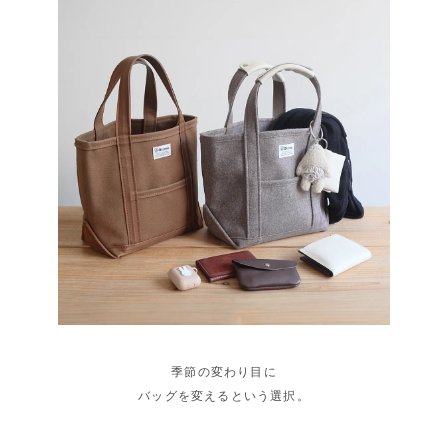
季節の変わり目に
バッグを変えるという選択。