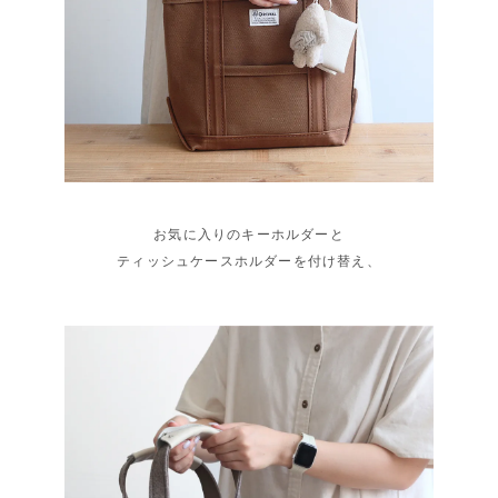
お気に入りのキーホルダーと
ティッシュケースホルダーを付け替え、