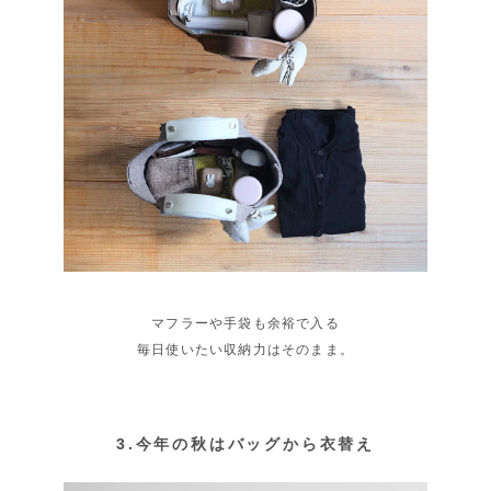
マフラーや手袋も余裕で入る
毎日使いたい収納力はそのまま。
3.今年の秋はバッグから衣替え