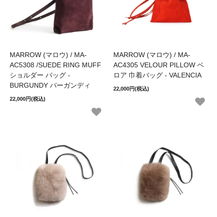
MARROW (マロウ) / MA-
MARROW (マロウ) / MA-
AC5308 /SUEDE RING MUFF
AC4305 VELOUR PILLOW ベ
ショルダー バッグ -
ロア 巾着バッグ - VALENCIA
BURGUNDY バーガンディ
22,000円(税込)
22,000円(税込)