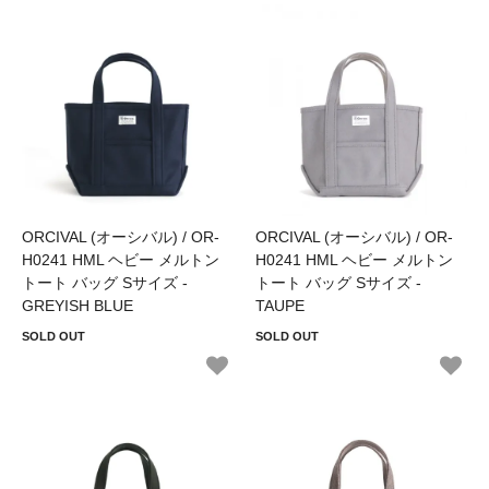
ORCIVAL (オーシバル) / OR-
ORCIVAL (オーシバル) / OR-
H0241 HML ヘビー メルトン
H0241 HML ヘビー メルトン
トート バッグ Sサイズ -
トート バッグ Sサイズ -
GREYISH BLUE
TAUPE
SOLD OUT
SOLD OUT