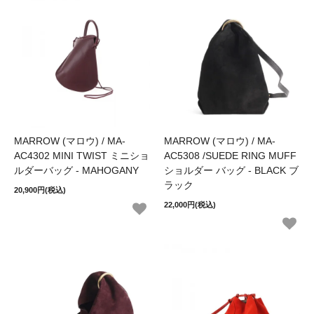
MARROW (マロウ) / MA-
MARROW (マロウ) / MA-
AC4302 MINI TWIST ミニショ
AC5308 /SUEDE RING MUFF
ルダーバッグ - MAHOGANY
ショルダー バッグ - BLACK ブ
ラック
20,900円(税込)
22,000円(税込)