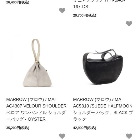
ミニ - ブラック ITTI-BAG-
26,400円(税込)
167-DS
29,700円(税込)
MARROW (マロウ) / MA-
MARROW (マロウ) / MA-
AC4307 VELOUR SHOULDER
AC5310 /SUEDE HALFMOON
ベロア ワンハンドル ショルダ
ショルダー バッグ - BLACK ブ
ーバッグ - OYSTER
ラック
35,200円(税込)
42,900円(税込)