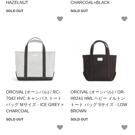
HAZELNUT
CHARCOAL×BLACK
SOLD OUT
SOLD OUT
ORCIVAL (オーシバル) / RC-
ORCIVAL (オーシバル) / OR-
7042 HVC キャンバス トート
H0241 HML ヘビー メルトン
バッグ Mサイズ - ICE GREY ×
トート バッグ Sサイズ - LOW
CHARCOAL
BROWN
SOLD OUT
SOLD OUT