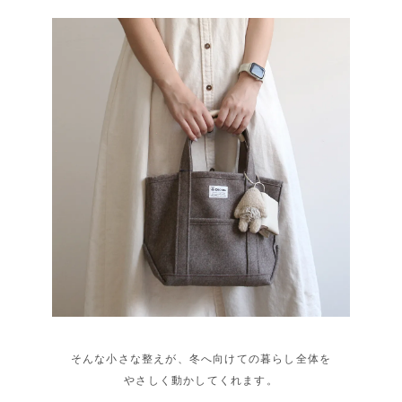
そんな小さな整えが、冬へ向けての暮らし全体を
やさしく動かしてくれます。