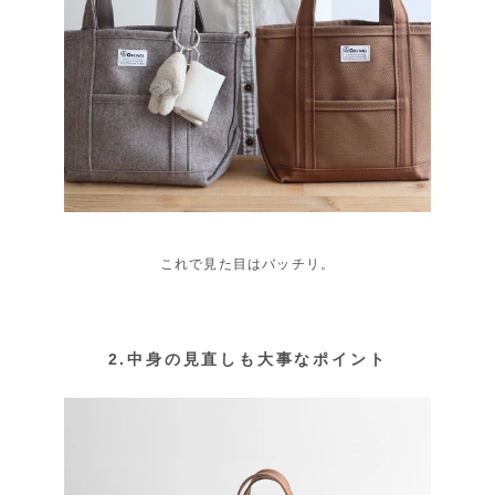
これで見た目はバッチリ。
2.中身の見直しも大事なポイント