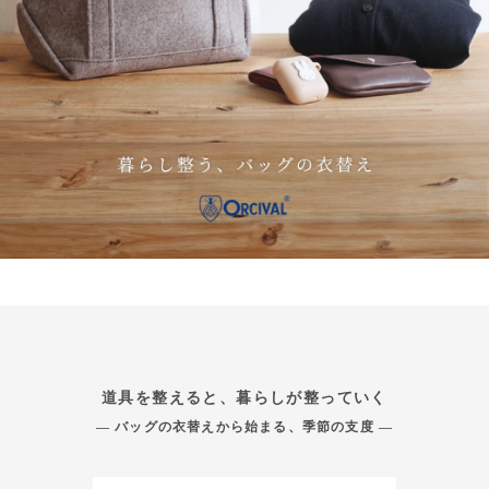
道具を整えると、暮らしが整っていく
— バッグの衣替えから始まる、季節の支度 —