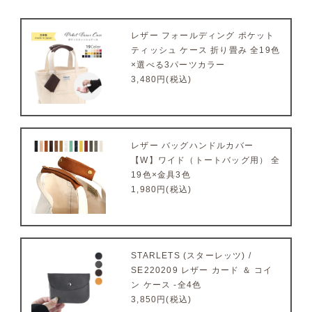
レザー フォールディング ポケット
ティッシュ ケース 折り畳み 全19色
×選べる3パーツカラー
3,480円(税込)
レザー バッグハンドルカバー
【W】ワイド（トートバッグ用） 全
19色×金具3色
1,980円(税込)
STARLETS (スターレッツ) /
SE220209 レザー カード ＆ コイ
ン ケース -全4色
3,850円(税込)