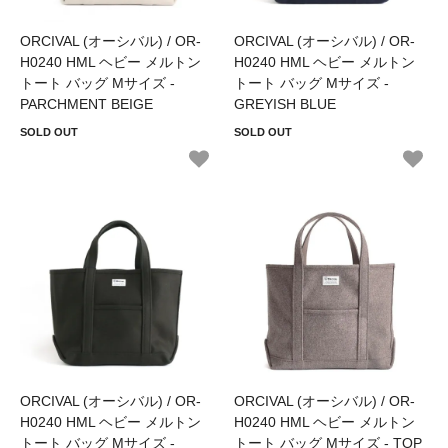
ORCIVAL (オーシバル) / OR-
ORCIVAL (オーシバル) / OR-
H0240 HML ヘビー メルトン
H0240 HML ヘビー メルトン
トート バッグ Mサイズ -
トート バッグ Mサイズ -
PARCHMENT BEIGE
GREYISH BLUE
SOLD OUT
SOLD OUT
ORCIVAL (オーシバル) / OR-
ORCIVAL (オーシバル) / OR-
H0240 HML ヘビー メルトン
H0240 HML ヘビー メルトン
トート バッグ Mサイズ -
トート バッグ Mサイズ - TOP