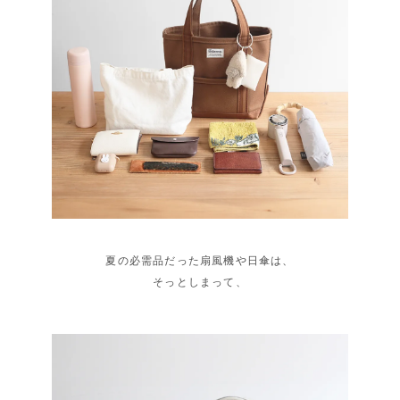
夏の必需品だった扇風機や日傘は、
そっとしまって、