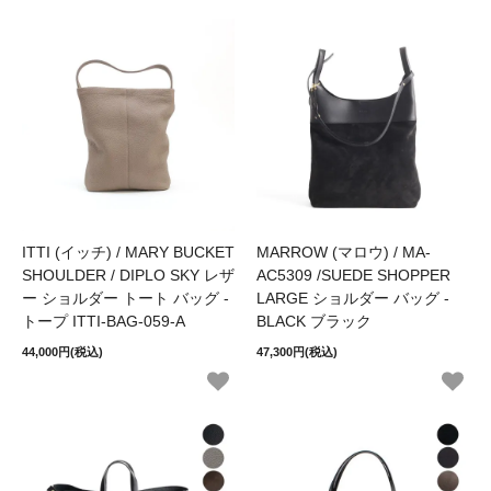
ITTI (イッチ) / MARY BUCKET
MARROW (マロウ) / MA-
SHOULDER / DIPLO SKY レザ
AC5309 /SUEDE SHOPPER
ー ショルダー トート バッグ -
LARGE ショルダー バッグ -
トープ ITTI-BAG-059-A
BLACK ブラック
44,000円(税込)
47,300円(税込)