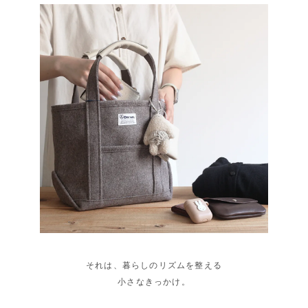
それは、暮らしのリズムを整える
小さなきっかけ。