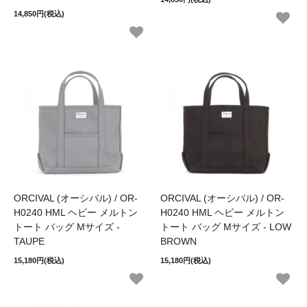
14,850円(税込)
ORCIVAL (オーシバル) / OR-
ORCIVAL (オーシバル) / OR-
H0240 HML ヘビー メルトン
H0240 HML ヘビー メルトン
トート バッグ Mサイズ -
トート バッグ Mサイズ - LOW
TAUPE
BROWN
15,180円(税込)
15,180円(税込)