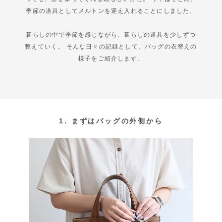
季節の道具としてメルトンを迎え入れることにしました。
暮らしの中で季節を感じながら、暮らしの道具を少しずつ
整えていく。 そんな日々の記録として、バッグの衣替えの
様子をご紹介します。
1. まずはバッグの外側から