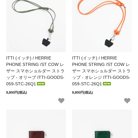
ITTI (イッチ) / HERRIE
ITTI (イッチ) / HERRIE
PHONE STRING /ST COW レ
PHONE STRING /ST COW レ
ザー スマホショルダー ストラ
ザー スマホショルダー ストラ
ップ - オリーブ ITTI-GOODS-
ップ - オレンジ ITTI-GOODS-
059-STC-26Q1
059-STC-26Q1
8,800円(税込)
8,800円(税込)