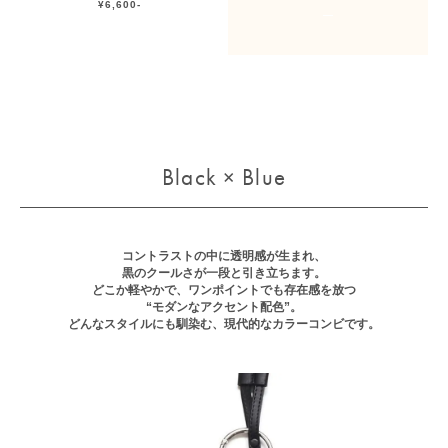
¥6,600-
Black × Blue
コントラストの中に透明感が生まれ、
黒のクールさが一段と引き立ちます。
どこか軽やかで、ワンポイントでも存在感を放つ
“モダンなアクセント配色”。
どんなスタイルにも馴染む、現代的なカラーコンビです。