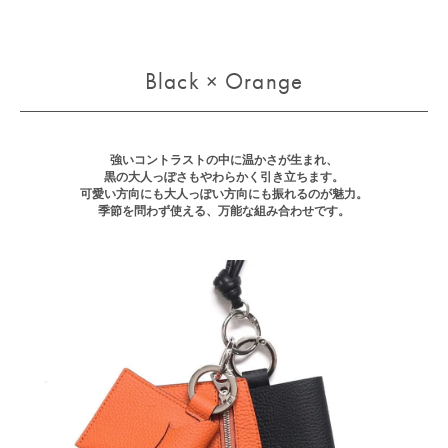
Black × Orange
強いコントラストの中に温かさが生まれ、
黒の大人っぽさもやわらかく引き立ちます。
可愛い方向にも大人っぽい方向にも振れるのが魅力。
季節を問わず使える、万能な組み合わせです。