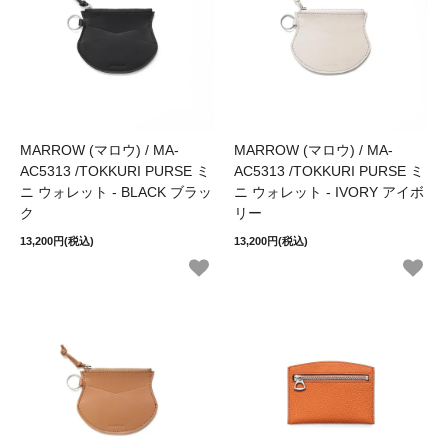
MARROW (マロウ) / MA-
MARROW (マロウ) / MA-
AC5313 /TOKKURI PURSE ミ
AC5313 /TOKKURI PURSE ミ
ニ ウォレット - BLACK ブラッ
ニ ウォレット - IVORY アイボ
ク
リー
13,200円(税込)
13,200円(税込)