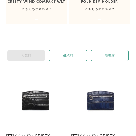
CRISTY WIND COMPACT WLT
FOLD KEY HOLDER
こちらもオススメ!!
こちらもオススメ!!
人気順
価格順
新着順