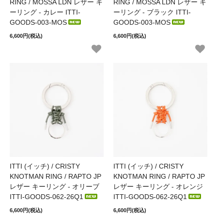
RING / MOSSA LDN レザー キ
RING / MOSSA LDN レザー キ
ーリング - カレー ITTI-
ーリング - ブラック ITTI-
GOODS-003-MOS
GOODS-003-MOS
6,600円(税込)
6,600円(税込)
ITTI (イッチ) / CRISTY
ITTI (イッチ) / CRISTY
KNOTMAN RING / RAPTO JP
KNOTMAN RING / RAPTO JP
レザー キーリング - オリーブ
レザー キーリング - オレンジ
ITTI-GOODS-062-26Q1
ITTI-GOODS-062-26Q1
6,600円(税込)
6,600円(税込)