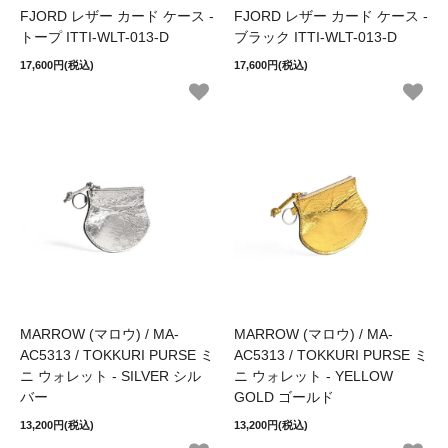
FJORD レザー カード ケース -
FJORD レザー カード ケース -
トープ ITTI-WLT-013-D
ブラック ITTI-WLT-013-D
17,600円(税込)
17,600円(税込)
MARROW (マロウ) / MA-
MARROW (マロウ) / MA-
AC5313 / TOKKURI PURSE ミ
AC5313 / TOKKURI PURSE ミ
ニ ウォレット - SILVER シル
ニ ウォレット - YELLOW
バー
GOLD ゴールド
13,200円(税込)
13,200円(税込)