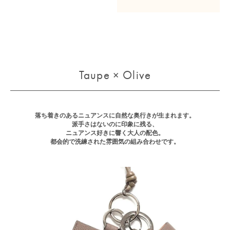
Taupe × Olive
落ち着きのあるニュアンスに自然な奥行きが生まれます。
派手さはないのに印象に残る、
ニュアンス好きに響く大人の配色。
都会的で洗練された雰囲気の組み合わせです。