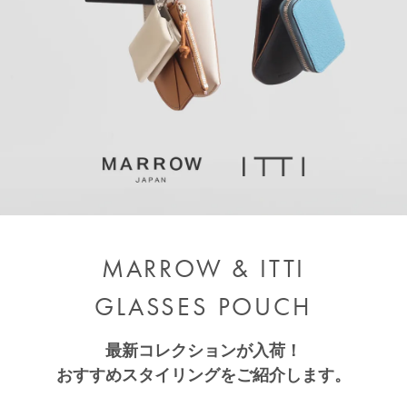
MARROW & ITTI
GLASSES POUCH
最新コレクションが入荷！
おすすめスタイリングをご紹介します。