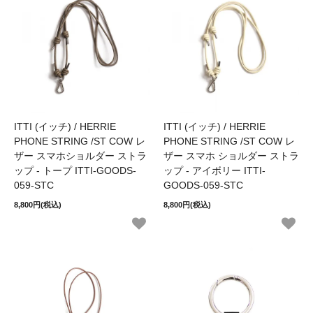
ITTI (イッチ) / HERRIE
ITTI (イッチ) / HERRIE
PHONE STRING /ST COW レ
PHONE STRING /ST COW レ
ザー スマホショルダー ストラ
ザー スマホ ショルダー ストラ
ップ - トープ ITTI-GOODS-
ップ - アイボリー ITTI-
059-STC
GOODS-059-STC
8,800円(税込)
8,800円(税込)