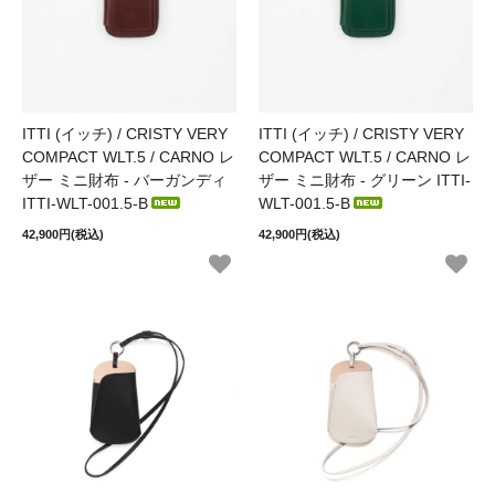
ITTI (イッチ) / CRISTY VERY
ITTI (イッチ) / CRISTY VERY
COMPACT WLT.5 / CARNO レ
COMPACT WLT.5 / CARNO レ
ザー ミニ財布 - バーガンディ
ザー ミニ財布 - グリーン ITTI-
ITTI-WLT-001.5-B
WLT-001.5-B
42,900円(税込)
42,900円(税込)