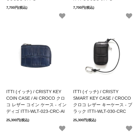
7,700円(税込)
7,700円(税込)
ITTI (イッチ) / CRISTY KEY
ITTI (イッチ) / CRISTY
COIN CASE / AI CROCO クロ
SMART KEY CASE / CROCO
コ レザー コイン ケース - イン
クロコ レザー キーケース - ブ
ディゴ ITTI-WLT-023-CRC-AI
ラック ITTI-WLT-030-CRC
25,300円(税込)
25,300円(税込)