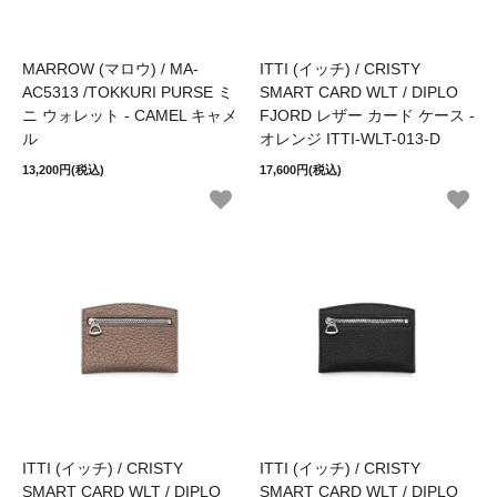
MARROW (マロウ) / MA-
ITTI (イッチ) / CRISTY
AC5313 /TOKKURI PURSE ミ
SMART CARD WLT / DIPLO
ニ ウォレット - CAMEL キャメ
FJORD レザー カード ケース -
ル
オレンジ ITTI-WLT-013-D
13,200円(税込)
17,600円(税込)
ITTI (イッチ) / CRISTY
ITTI (イッチ) / CRISTY
SMART CARD WLT / DIPLO
SMART CARD WLT / DIPLO