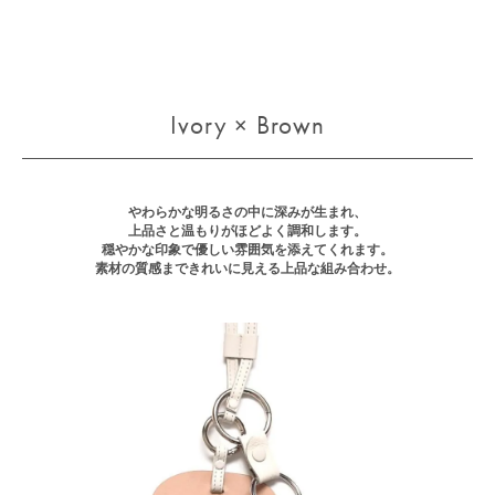
Ivory × Brown
やわらかな明るさの中に深みが生まれ、
上品さと温もりがほどよく調和します。
穏やかな印象で優しい雰囲気を添えてくれます。
素材の質感まできれいに見える上品な組み合わせ。