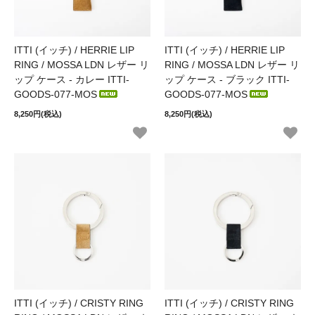
ITTI (イッチ) / HERRIE LIP
ITTI (イッチ) / HERRIE LIP
RING / MOSSA LDN レザー リ
RING / MOSSA LDN レザー リ
ップ ケース - カレー ITTI-
ップ ケース - ブラック ITTI-
GOODS-077-MOS
GOODS-077-MOS
8,250円(税込)
8,250円(税込)
ITTI (イッチ) / CRISTY RING
ITTI (イッチ) / CRISTY RING