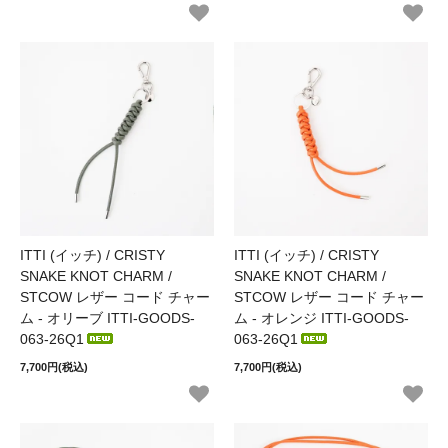
ITTI (イッチ) / CRISTY
ITTI (イッチ) / CRISTY
SNAKE KNOT CHARM /
SNAKE KNOT CHARM /
STCOW レザー コード チャー
STCOW レザー コード チャー
ム - オリーブ ITTI-GOODS-
ム - オレンジ ITTI-GOODS-
063-26Q1
063-26Q1
7,700円(税込)
7,700円(税込)