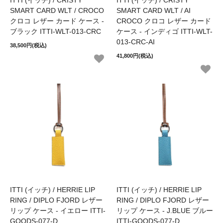
ITTI (イッチ) / CRISTY
ITTI (イッチ) / CRISTY
SMART CARD WLT / CROCO
SMART CARD WLT / AI
クロコ レザー カード ケース -
CROCO クロコ レザー カード
ブラック ITTI-WLT-013-CRC
ケース - インディゴ ITTI-WLT-
013-CRC-AI
38,500円(税込)
41,800円(税込)
ITTI (イッチ) / HERRIE LIP
ITTI (イッチ) / HERRIE LIP
RING / DIPLO FJORD レザー
RING / DIPLO FJORD レザー
リップ ケース - イエロー ITTI-
リップ ケース - J.BLUE ブルー
GOODS-077-D
ITTI-GOODS-077-D