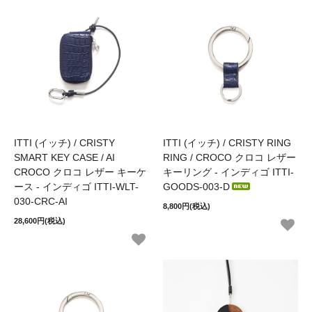
ITTI (イッチ) / CRISTY
ITTI (イッチ) / CRISTY RING
SMART KEY CASE / AI
RING / CROCO クロコ レザー
CROCO クロコ レザー キーケ
キーリング - インディゴ ITTI-
ース - インディゴ ITTI-WLT-
GOODS-003-D
030-CRC-AI
8,800円(税込)
28,600円(税込)