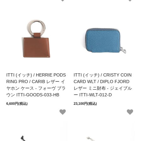
ITTI (イッチ) / HERRIE PODS
ITTI (イッチ) / CRISTY COIN
RING PRO / CARIB レザー イ
CARD WLT / DIPLO FJORD
ヤホン ケース - フォーヴ ブラ
レザー ミニ財布 - ジェイブル
ウン ITTI-GOODS-033-HB
ー ITTI-WLT-012-D
6,600円(税込)
23,100円(税込)