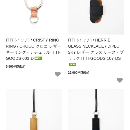
ITTI (イッチ) / CRISTY RING
ITTI (イッチ) / HERRIE
RING / CROCO クロコ レザー
GLASS NECKLACE / DIPLO
キーリング - ナチュラル ITTI-
SKY レザー グラス ケース - ブ
GOODS-003-D
ラック ITTI-GOODS-107-DS
8,800円(税込)
22,000円(税込)