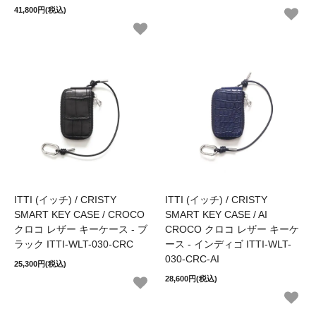
41,800円(税込)
ITTI (イッチ) / CRISTY
ITTI (イッチ) / CRISTY
SMART KEY CASE / CROCO
SMART KEY CASE / AI
クロコ レザー キーケース - ブ
CROCO クロコ レザー キーケ
ラック ITTI-WLT-030-CRC
ース - インディゴ ITTI-WLT-
030-CRC-AI
25,300円(税込)
28,600円(税込)