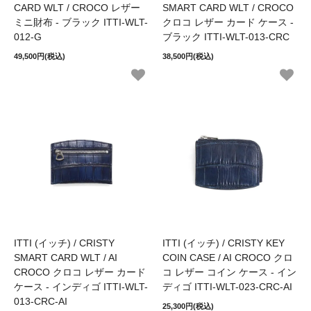
CARD WLT / CROCO レザー
SMART CARD WLT / CROCO
ミニ財布 - ブラック ITTI-WLT-
クロコ レザー カード ケース -
012-G
ブラック ITTI-WLT-013-CRC
49,500円(税込)
38,500円(税込)
ITTI (イッチ) / CRISTY
ITTI (イッチ) / CRISTY KEY
SMART CARD WLT / AI
COIN CASE / AI CROCO クロ
CROCO クロコ レザー カード
コ レザー コイン ケース - イン
ケース - インディゴ ITTI-WLT-
ディゴ ITTI-WLT-023-CRC-AI
013-CRC-AI
25,300円(税込)