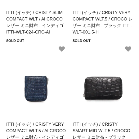
ITTI (イッチ) / CRISTY SLIM
ITTI (イッチ) / CRISTY VERY
COMPACT WLT / AI CROCO
COMPACT WLT.5 / CROCO レ
レザー ミニ財布 - インディゴ
ザー ミニ財布 - ブラック ITTI-
ITTI-WLT-024-CRC-AI
WLT-001.5-H
SOLD OUT
SOLD OUT
ITTI (イッチ) / CRISTY VERY
ITTI (イッチ) / CRISTY
COMPACT WLT.5 / AI CROCO
SMART MID WLT.5 / CROCO
レザー ミニ財布 - インディゴ
レザー ミニ財布 - ブラック