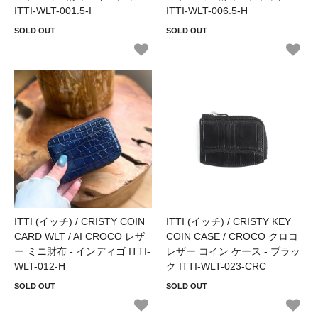
ITTI-WLT-001.5-I
ITTI-WLT-006.5-H
SOLD OUT
SOLD OUT
ITTI (イッチ) / CRISTY COIN
ITTI (イッチ) / CRISTY KEY
CARD WLT / AI CROCO レザ
COIN CASE / CROCO クロコ
ー ミニ財布 - インディゴ ITTI-
レザー コイン ケース - ブラッ
WLT-012-H
ク ITTI-WLT-023-CRC
SOLD OUT
SOLD OUT