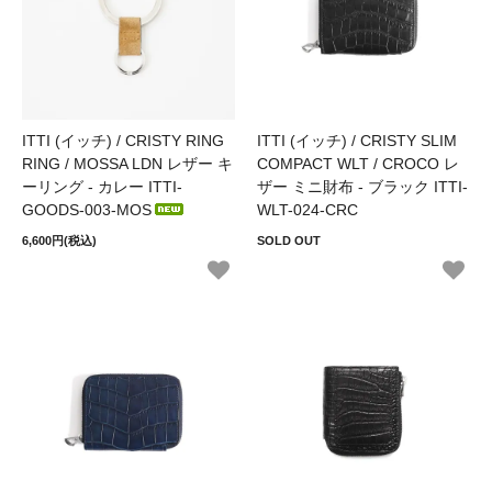
ITTI (イッチ) / CRISTY RING
ITTI (イッチ) / CRISTY SLIM
RING / MOSSA LDN レザー キ
COMPACT WLT / CROCO レ
ーリング - カレー ITTI-
ザー ミニ財布 - ブラック ITTI-
GOODS-003-MOS
WLT-024-CRC
6,600円(税込)
SOLD OUT