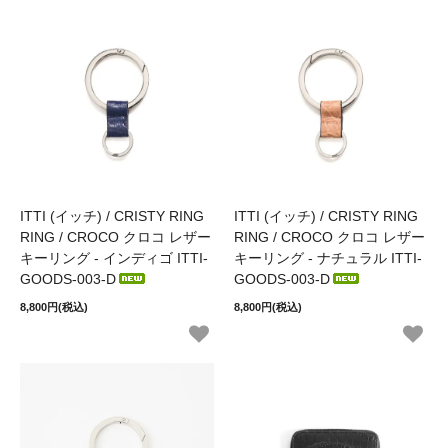
ITTI (イッチ) / CRISTY RING
ITTI (イッチ) / CRISTY RING
RING / CROCO クロコ レザー
RING / CROCO クロコ レザー
キーリング - インディゴ ITTI-
キーリング - ナチュラル ITTI-
GOODS-003-D
GOODS-003-D
8,800円(税込)
8,800円(税込)