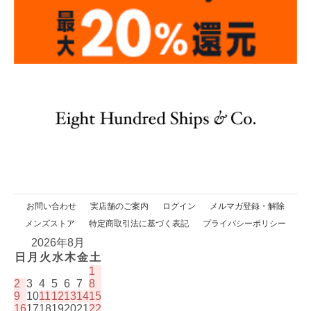
お問い合わせ
実店舗のご案内
ログイン
メルマガ登録・解除
メンズストア
特定商取引法に基づく表記
プライバシーポリシー
2026年8月
日
月
火
水
木
金
土
1
2
3
4
5
6
7
8
9
10
11
12
13
14
15
16
17
18
19
20
21
22