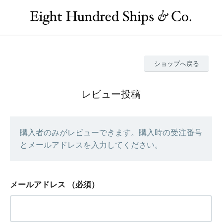
ショップへ戻る
レビュー投稿
購入者のみがレビューできます。購入時の受注番号
とメールアドレスを入力してください。
メールアドレス
（必須）