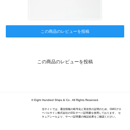
この商品のレビューを投稿
この商品のレビューを投稿
© Eight Hundred Ships
&
Co.. All Rights Reserved.
当サイトでは、通信情報の暗号化と実在性の証明のため、GMOグロ
ーバルサイン株式会社のSSLサーバ証明書を使用しております。 セ
キュアシールより、サーバ証明書の検証結果をご確認ください。