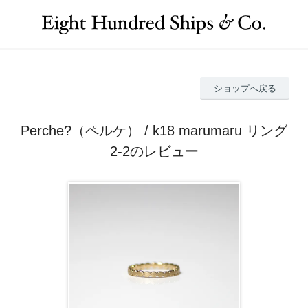
ショップへ戻る
Perche?（ペルケ） / k18 marumaru リング
2-2のレビュー