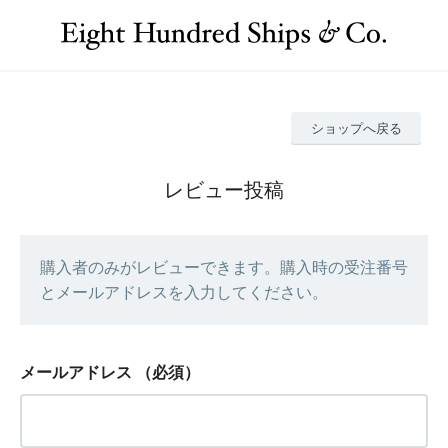
ショップへ戻る
レビュー投稿
購入者のみがレビューできます。購入時の受注番号
とメールアドレスを入力してください。
メールアドレス
（必須）