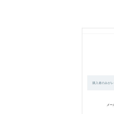
購入者のみがレ
メー