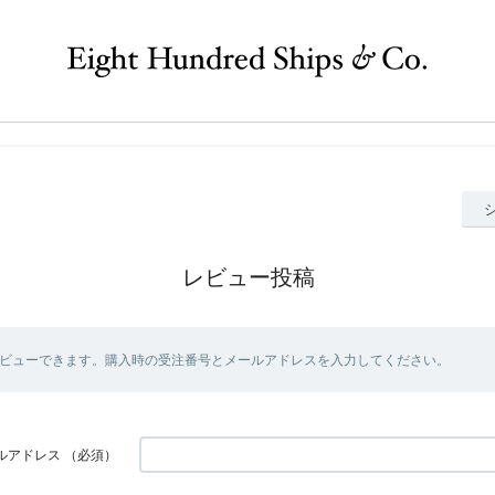
レビュー投稿
ビューできます。購入時の受注番号とメールアドレスを入力してください。
ルアドレス
（必須）