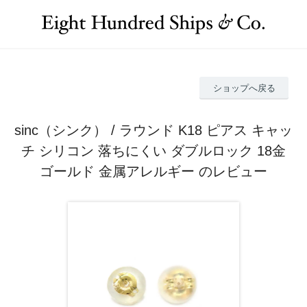
ショップへ戻る
sinc（シンク） / ラウンド K18 ピアス キャッ
チ シリコン 落ちにくい ダブルロック 18金
ゴールド 金属アレルギー のレビュー