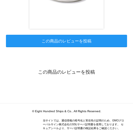
この商品のレビューを投稿
この商品のレビューを投稿
© Eight Hundred Ships
&
Co.. All Rights Reserved.
当サイトでは、通信情報の暗号化と実在性の証明のため、GMOグロ
ーバルサイン株式会社のSSLサーバ証明書を使用しております。 セ
キュアシールより、サーバ証明書の検証結果をご確認ください。