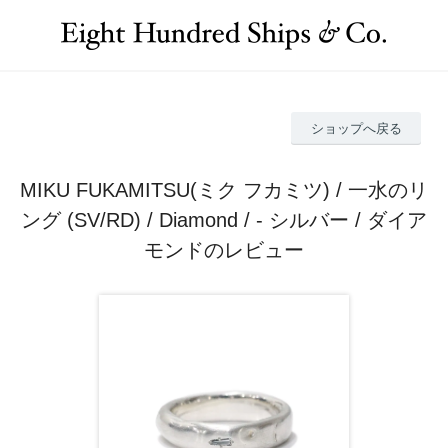
ショップへ戻る
MIKU FUKAMITSU(ミク フカミツ) / 一水のリ
ング (SV/RD) / Diamond / - シルバー / ダイア
モンドのレビュー