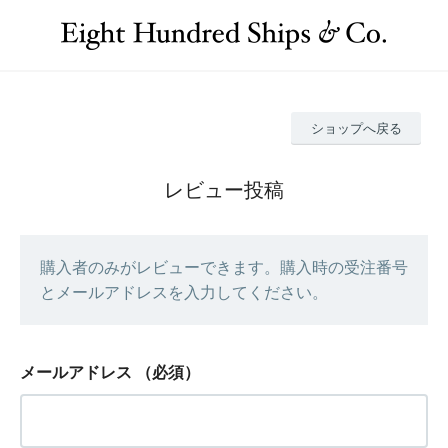
ショップへ戻る
レビュー投稿
購入者のみがレビューできます。購入時の受注番号
とメールアドレスを入力してください。
メールアドレス
（必須）