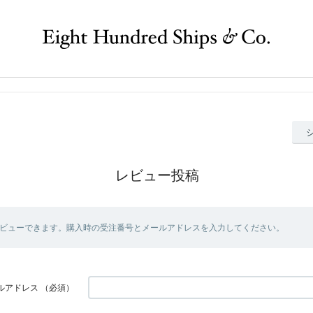
レビュー投稿
ビューできます。購入時の受注番号とメールアドレスを入力してください。
ルアドレス
（必須）