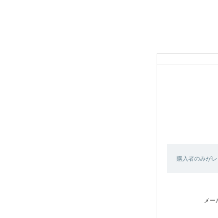
購入者のみがレ
メー