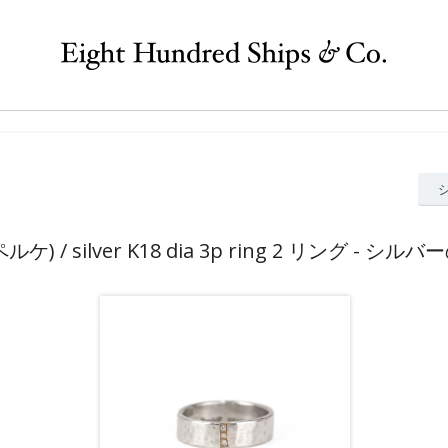
(ペルケ) / silver K18 dia 3p ring 2 リング - 