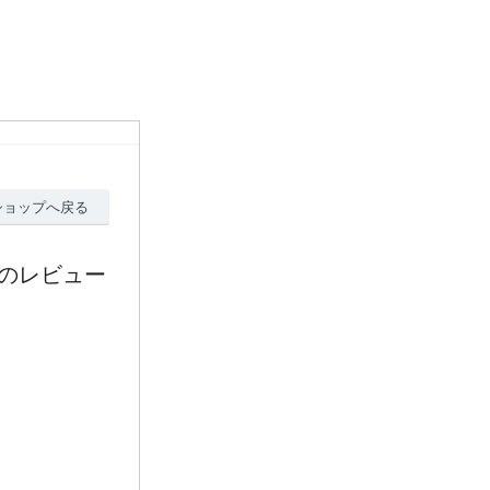
ショップへ戻る
シルバーのレビュー