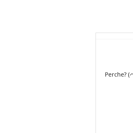
Perche? 