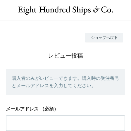
ショップへ戻る
レビュー投稿
購入者のみがレビューできます。購入時の受注番号
とメールアドレスを入力してください。
メールアドレス
（必須）