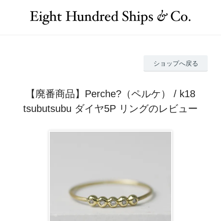
ショップへ戻る
【廃番商品】Perche?（ペルケ） / k18
tsubutsubu ダイヤ5P リングのレビュー