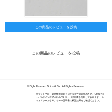
この商品のレビューを投稿
この商品のレビューを投稿
© Eight Hundred Ships
&
Co.. All Rights Reserved.
当サイトでは、通信情報の暗号化と実在性の証明のため、GMOグロ
ーバルサイン株式会社のSSLサーバ証明書を使用しております。 セ
キュアシールより、サーバ証明書の検証結果をご確認ください。