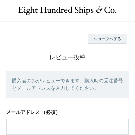
ショップへ戻る
レビュー投稿
購入者のみがレビューできます。購入時の受注番号
とメールアドレスを入力してください。
メールアドレス
（必須）