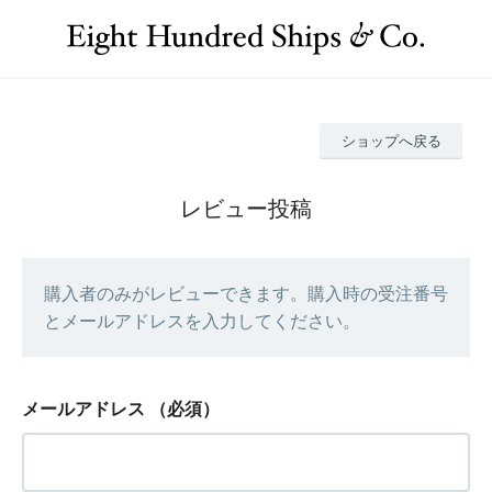
ショップへ戻る
レビュー投稿
購入者のみがレビューできます。購入時の受注番号
とメールアドレスを入力してください。
メールアドレス
（必須）