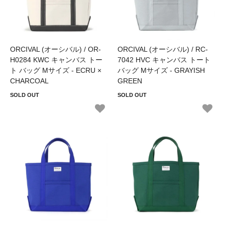
ORCIVAL (オーシバル) / OR-
ORCIVAL (オーシバル) / RC-
H0284 KWC キャンバス トー
7042 HVC キャンバス トート
ト バッグ Mサイズ - ECRU ×
バッグ Mサイズ - GRAYISH
CHARCOAL
GREEN
SOLD OUT
SOLD OUT