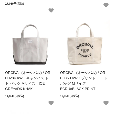
17,050円(税込)
ORCIVAL (オーシバル) / OR-
ORCIVAL (オーシバル) / OR-
H0284 KWC キャンバス トー
H0360 KWC プリント トート
ト バッグ Mサイズ - ICE
バッグ Mサイズ -
GREY×DK.KHAKI
ECRU×BLACK PRINT
14,850円(税込)
17,050円(税込)