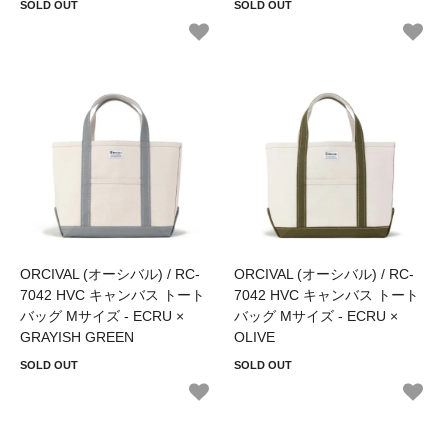
SOLD OUT
SOLD OUT
ORCIVAL (オーシバル) / RC-
ORCIVAL (オーシバル) / RC-
7042 HVC キャンバス トート
7042 HVC キャンバス トート
バッグ Mサイズ - ECRU ×
バッグ Mサイズ - ECRU ×
GRAYISH GREEN
OLIVE
SOLD OUT
SOLD OUT