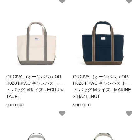
ORCIVAL (オーシバル) / OR-
ORCIVAL (オーシバル) / OR-
H0284 KWC キャンバス トー
H0284 KWC キャンバス トー
ト バッグ Mサイズ - ECRU ×
ト バッグ Mサイズ - MARINE
TAUPE
× HAZELNUT
SOLD OUT
SOLD OUT