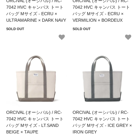
ORCIVAL (オーシバル) / RC-
ORCIVAL (オーシバル) / RC-
7042 HVC キャンバス トート
7042 HVC キャンバス トート
バッグ Mサイズ - ECRU ×
バッグ Mサイズ - ECRU ×
ULTRAMARINE × DARK NAVY
VERMILION × BORDEUX
SOLD OUT
SOLD OUT
ORCIVAL (オーシバル) / RC-
ORCIVAL (オーシバル) / RC-
7042 HVC キャンバス トート
7042 HVC キャンバス トート
バッグ Mサイズ - LT.SAND
バッグ Mサイズ - ICE GREY ×
BEIGE × TAUPE
IRON GREY