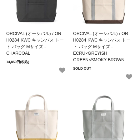
ORCIVAL (オーシバル) / OR-
ORCIVAL (オーシバル) / OR-
H0284 KWC キャンバス トー
H0284 KWC キャンバス トー
ト バッグ Mサイズ -
ト バッグ Mサイズ -
CHARCOAL
ECRU×GREYISH
GREEN×SMOKY BROWN
14,850円(税込)
SOLD OUT