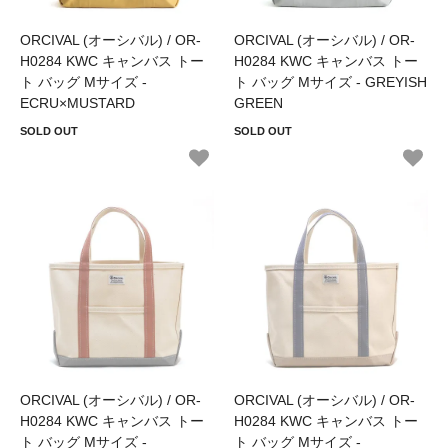
ORCIVAL (オーシバル) / OR-
ORCIVAL (オーシバル) / OR-
H0284 KWC キャンバス トー
H0284 KWC キャンバス トー
ト バッグ Mサイズ -
ト バッグ Mサイズ - GREYISH
ECRU×MUSTARD
GREEN
SOLD OUT
SOLD OUT
ORCIVAL (オーシバル) / OR-
ORCIVAL (オーシバル) / OR-
H0284 KWC キャンバス トー
H0284 KWC キャンバス トー
ト バッグ Mサイズ -
ト バッグ Mサイズ -