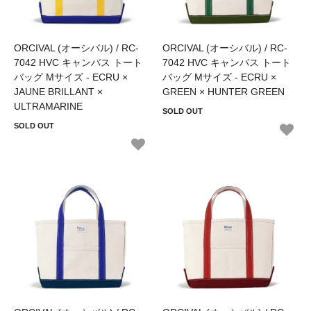
ORCIVAL (オーシバル) / RC-
ORCIVAL (オーシバル) / RC-
7042 HVC キャンバス トート
7042 HVC キャンバス トート
バッグ Mサイズ - ECRU ×
バッグ Mサイズ - ECRU ×
JAUNE BRILLANT ×
GREEN × HUNTER GREEN
ULTRAMARINE
SOLD OUT
SOLD OUT