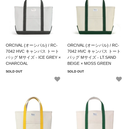
ORCIVAL (オーシバル) / RC-
ORCIVAL (オーシバル) / RC-
7042 HVC キャンバス トート
7042 HVC キャンバス トート
バッグ Mサイズ - ICE GREY ×
バッグ Mサイズ - LT.SAND
CHARCOAL
BEIGE × MOSS GREEN
SOLD OUT
SOLD OUT