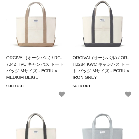
ORCIVAL (オーシバル) / RC-
ORCIVAL (オーシバル) / OR-
7042 HVC キャンバス トート
H0284 KWC キャンバス トー
バッグ Mサイズ - ECRU ×
ト バッグ Mサイズ - ECRU ×
MEDIUM BEIGE
IRON GREY
SOLD OUT
SOLD OUT