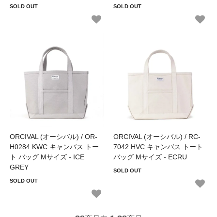
SOLD OUT
SOLD OUT
ORCIVAL (オーシバル) / OR-
ORCIVAL (オーシバル) / RC-
H0284 KWC キャンバス トー
7042 HVC キャンバス トート
ト バッグ Mサイズ - ICE
バッグ Mサイズ - ECRU
GREY
SOLD OUT
SOLD OUT