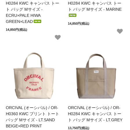
H0284 KWC キャンバス トー
H0284 KWC キャンバス トー
ト バッグ Mサイズ -
ト バッグ Mサイズ - MARINE
ECRU×PALE HIWA
GREEN×LEAD
14,850円(税込)
14,850円(税込)
ORCIVAL (オーシバル) / OR-
ORCIVAL (オーシバル) / OR-
H0360 KWC プリント トート
H0284 KWC キャンバス トー
バッグ Mサイズ - LT.SAND
ト バッグ Mサイズ - LT.GREY
BEIGE×RED PRINT
13,750円(税込)