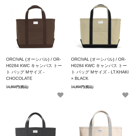
ORCIVAL (オーシバル) / OR-
ORCIVAL (オーシバル) / OR-
H0284 KWC キャンバス トー
H0284 KWC キャンバス トー
ト バッグ Mサイズ -
ト バッグ Mサイズ - LT.KHAKI
CHOCOLATE
× BLACK
14,850円(税込)
14,850円(税込)