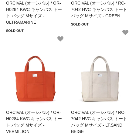
ORCIVAL (オーシバル) / OR-
ORCIVAL (オーシバル) / RC-
H0284 KWC キャンバス トー
7042 HVC キャンバス トート
ト バッグ Mサイズ -
バッグ Mサイズ - GREEN
ULTRAMARINE
SOLD OUT
SOLD OUT
ORCIVAL (オーシバル) / OR-
ORCIVAL (オーシバル) / RC-
H0284 KWC キャンバス トー
7042 HVC キャンバス トート
ト バッグ Mサイズ -
バッグ Mサイズ - LT.SAND
VERMILION
BEIGE