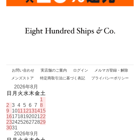
お問い合わせ
実店舗のご案内
ログイン
メルマガ登録・解除
メンズストア
特定商取引法に基づく表記
プライバシーポリシー
2026年8月
日
月
火
水
木
金
土
1
2
3
4
5
6
7
8
9
10
11
12
13
14
15
16
17
18
19
20
21
22
23
24
25
26
27
28
29
30
31
2026年9月