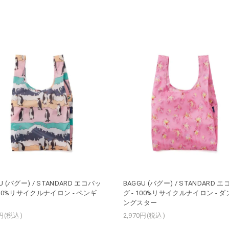
U (バグー) / STANDARD エコバッ
BAGGU (バグー) / STANDARD 
 100%リサイクルナイロン - ペンギ
グ - 100%リサイクルナイロン - 
ングスター
0円(税込)
2,970円(税込)