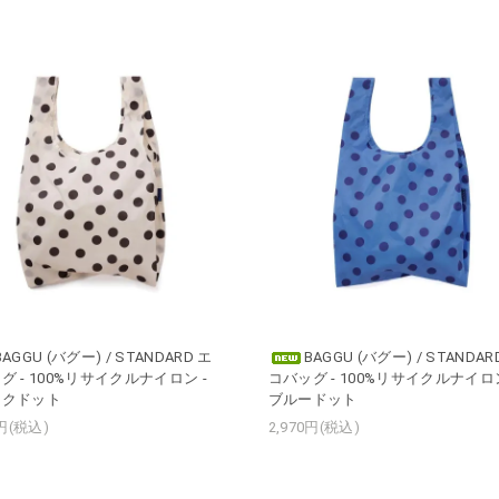
BAGGU (バグー) / STANDARD エ
BAGGU (バグー) / STANDAR
グ - 100%リサイクルナイロン -
コバッグ - 100%リサイクルナイロン
ックドット
ブルードット
0円(税込)
2,970円(税込)