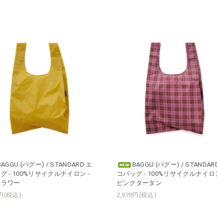
BAGGU (バグー) / STANDARD エ
BAGGU (バグー) / STANDAR
グ - 100%リサイクルナイロン -
コバッグ - 100%リサイクルナイロン
フラワー
ピンクタータン
0円(税込)
2,970円(税込)