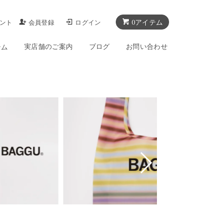
0アイテム
ント
会員登録
ログイン
実店舗のご案内
ブログ
お問い合わせ
テム