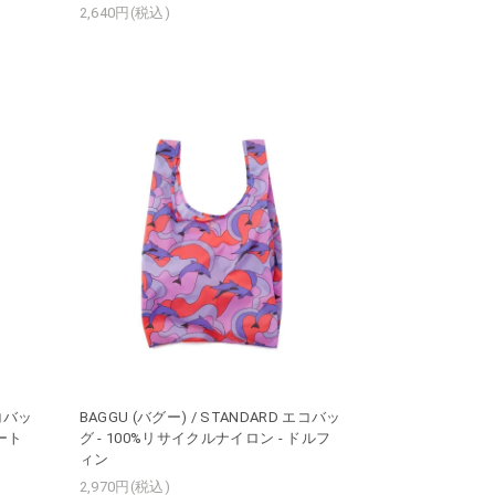
2,640円(税込)
エコバッ
BAGGU (バグー) / STANDARD エコバッ
タート
グ - 100%リサイクルナイロン - ドルフ
ィン
2,970円(税込)