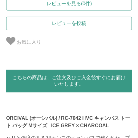
レビューを見る(0件)
レビューを投稿
お気に入り
こちらの商品は、ご注文及びご入金後すぐにお届け
いたします。
ORCIVAL (オーシバル) / RC-7042 HVC キャンバス トー
ト バッグ Mサイズ - ICE GREY × CHARCOAL
ハリと強度のある24オンスのキャンバスで作られた、ブ