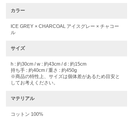
カラー
ICE GREY × CHARCOAL アイスグレー × チャコー
ル
サイズ
h : 約30cm / w : 約43cm / d : 約15cm
持ち手 : 約40cm / 重さ : 約450g
※商品の特性上、サイズは個体差があるため目安と
してお考えください。
マテリアル
コットン 100%