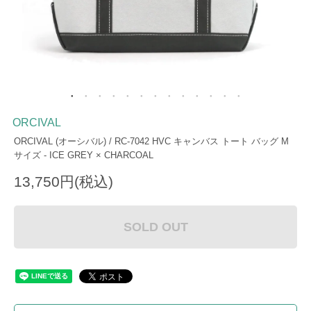
ORCIVAL
ORCIVAL (オーシバル) / RC-7042 HVC キャンバス トート バッグ M
サイズ - ICE GREY × CHARCOAL
13,750円(税込)
SOLD OUT