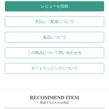
レビューを投稿
支払い・配送について
返品について
この商品について問い合わせる
ギフトラッピングについて
RECOMMEND ITEM
関連するおすすめ商品