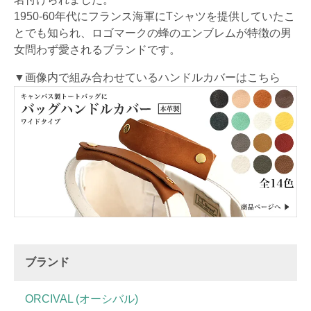
1950-60年代にフランス海軍にTシャツを提供していたこ
とでも知られ、ロゴマークの蜂のエンブレムが特徴の男
女問わず愛されるブランドです。
▼画像内で組み合わせているハンドルカバーはこちら
ブランド
ORCIVAL (オーシバル)