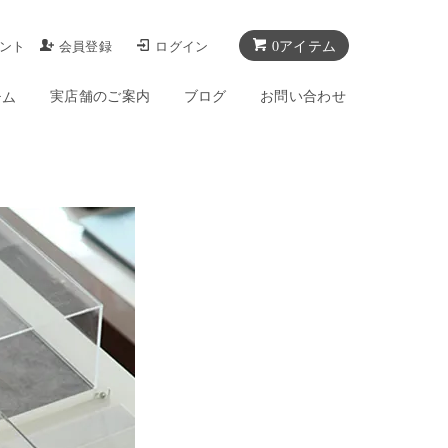
0アイテム
ント
会員登録
ログイン
実店舗のご案内
ブログ
お問い合わせ
テム