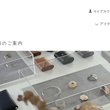
マイアカウ
アイ
舗のご案内