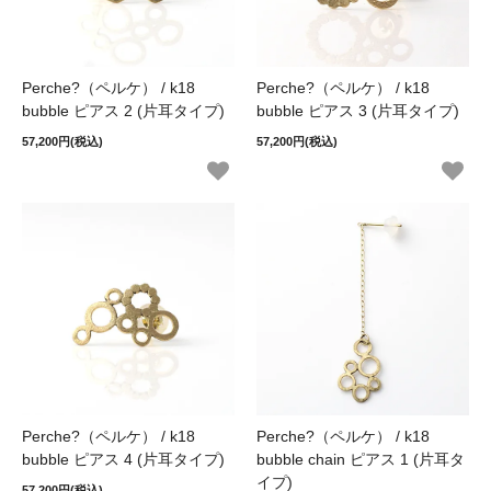
Perche?（ペルケ） / k18
Perche?（ペルケ） / k18
bubble ピアス 2 (片耳タイプ)
bubble ピアス 3 (片耳タイプ)
57,200円(税込)
57,200円(税込)
Perche?（ペルケ） / k18
Perche?（ペルケ） / k18
bubble ピアス 4 (片耳タイプ)
bubble chain ピアス 1 (片耳タ
イプ)
57,200円(税込)