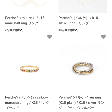
Perche?（ペルケ） / k18
Perche?（ペルケ） / k18
maru half ring リング
sizuku ring 3リング
72,600円(税込)
135,300円(税込)
Perche? (ペルケ) / rainbow
Perche? (ペルケ) / ren ring
marumaru ring / K18 リング -
(K18 plain) / K18 / silver リン
ゴールド
グ - ゴールド/シルバー