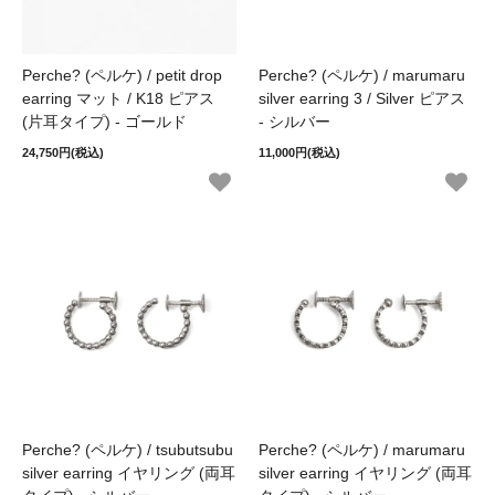
Perche? (ペルケ) / petit drop
Perche? (ペルケ) / marumaru
earring マット / K18 ピアス
silver earring 3 / Silver ピアス
(片耳タイプ) - ゴールド
- シルバー
24,750円(税込)
11,000円(税込)
Perche? (ペルケ) / tsubutsubu
Perche? (ペルケ) / marumaru
silver earring イヤリング (両耳
silver earring イヤリング (両耳