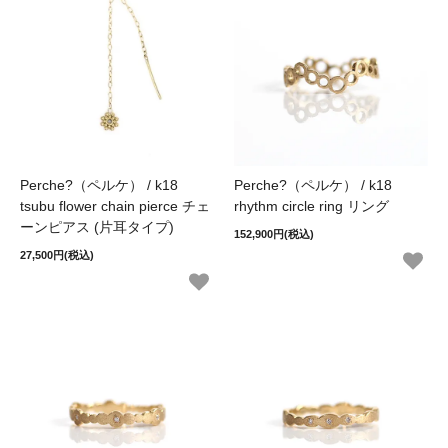
Perche?（ペルケ） / k18
Perche?（ペルケ） / k18
tsubu flower chain pierce チェ
rhythm circle ring リング
ーンピアス (片耳タイプ)
152,900円(税込)
27,500円(税込)