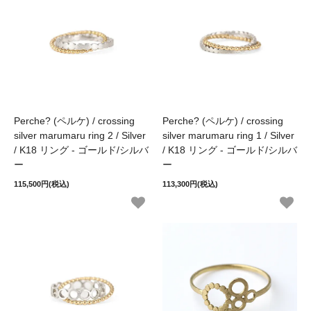
Perche? (ペルケ) / crossing
Perche? (ペルケ) / crossing
silver marumaru ring 2 / Silver
silver marumaru ring 1 / Silver
/ K18 リング - ゴールド/シルバ
/ K18 リング - ゴールド/シルバ
ー
ー
115,500円(税込)
113,300円(税込)