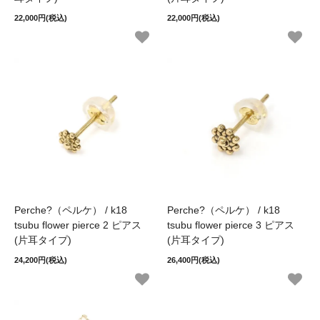
22,000円(税込)
22,000円(税込)
Perche?（ペルケ） / k18
Perche?（ペルケ） / k18
tsubu flower pierce 2 ピアス
tsubu flower pierce 3 ピアス
(片耳タイプ)
(片耳タイプ)
24,200円(税込)
26,400円(税込)