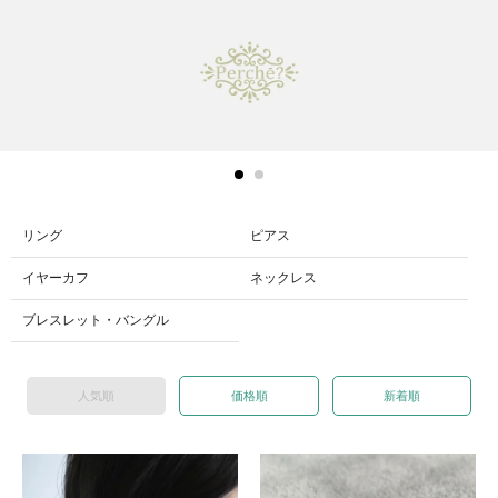
リング
ピアス
イヤーカフ
ネックレス
ブレスレット・バングル
人気順
価格順
新着順