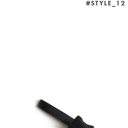
#STYLE_12