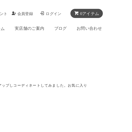
0アイテム
ント
会員登録
ログイン
実店舗のご案内
ブログ
お問い合わせ
テム
アップしコーディネートしてみました。お気に入り