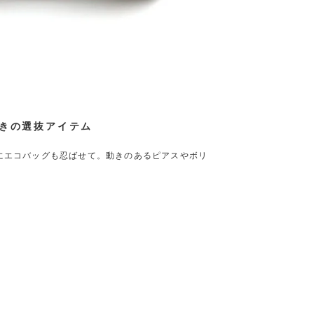
きの選抜アイテム
にエコバッグも忍ばせて。動きのあるピアスやボリ