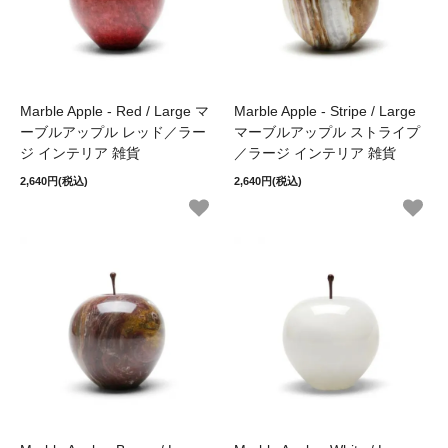
Marble Apple - Red / Large マ
Marble Apple - Stripe / Large
ーブルアップル レッド／ラー
マーブルアップル ストライプ
ジ インテリア 雑貨
／ラージ インテリア 雑貨
2,640円(税込)
2,640円(税込)