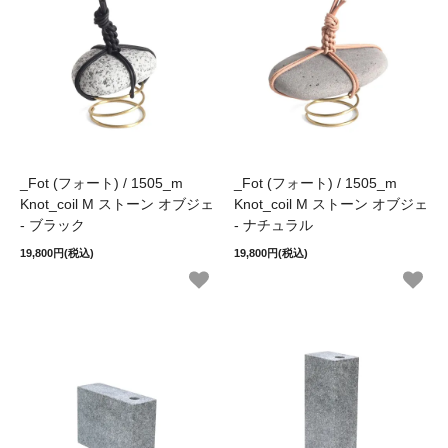
_Fot (フォート) / 1505_m
_Fot (フォート) / 1505_m
Knot_coil M ストーン オブジェ
Knot_coil M ストーン オブジェ
- ブラック
- ナチュラル
19,800円(税込)
19,800円(税込)