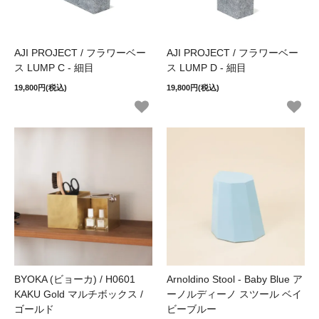
AJI PROJECT / フラワーベー
AJI PROJECT / フラワーベー
ス LUMP C - 細目
ス LUMP D - 細目
19,800円(税込)
19,800円(税込)
BYOKA (ビョーカ) / H0601
Arnoldino Stool - Baby Blue ア
KAKU Gold マルチボックス /
ーノルディーノ スツール ベイ
ゴールド
ビーブルー