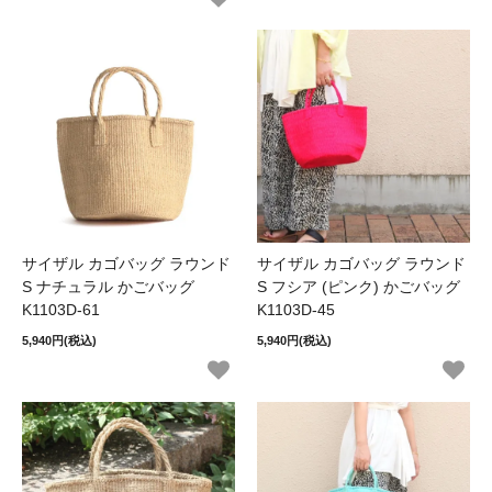
サイザル カゴバッグ ラウンド
サイザル カゴバッグ ラウンド
S ナチュラル かごバッグ
S フシア (ピンク) かごバッグ
K1103D-61
K1103D-45
5,940円(税込)
5,940円(税込)