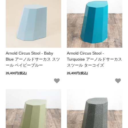
Arnold Circus Stool - Baby
Arnold Circus Stool -
Blue アーノルドサーカス スツ
Turquoise アーノルドサーカス
ール ベイビーブルー
スツール ターコイズ
26,400円(税込)
26,400円(税込)