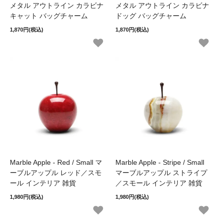
メタル アウトライン カラビナ
メタル アウトライン カラビナ
キャット バッグチャーム
ドッグ バッグチャーム
1,870円(税込)
1,870円(税込)
Marble Apple - Red / Small マ
Marble Apple - Stripe / Small
ーブルアップル レッド／スモ
マーブルアップル ストライプ
ール インテリア 雑貨
／スモール インテリア 雑貨
1,980円(税込)
1,980円(税込)