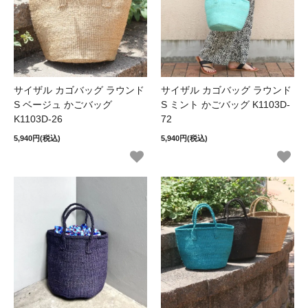
サイザル カゴバッグ ラウンド
サイザル カゴバッグ ラウンド
S ベージュ かごバッグ
S ミント かごバッグ K1103D-
K1103D-26
72
5,940円(税込)
5,940円(税込)