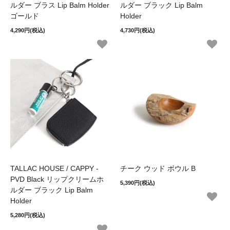
ルダー ブラス Lip Balm Holder
ルダー ブラック Lip Balm
ゴールド
Holder
4,290円(税込)
4,730円(税込)
TALLAC HOUSE / CAPPY -
チーク ウッド ボウル B
PVD Black リップクリームホ
5,390円(税込)
ルダー ブラック Lip Balm
Holder
5,280円(税込)