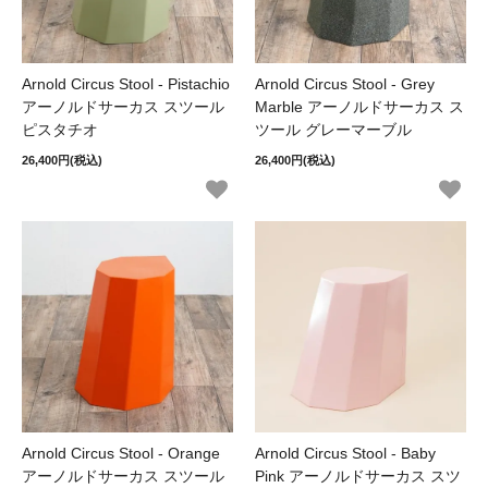
Arnold Circus Stool - Pistachio
Arnold Circus Stool - Grey
アーノルドサーカス スツール
Marble アーノルドサーカス ス
ピスタチオ
ツール グレーマーブル
26,400円(税込)
26,400円(税込)
Arnold Circus Stool - Orange
Arnold Circus Stool - Baby
アーノルドサーカス スツール
Pink アーノルドサーカス スツ