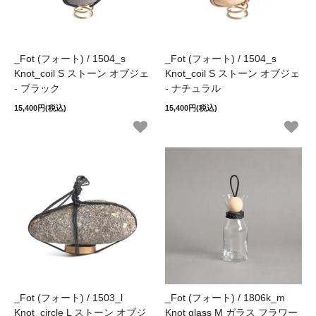
_Fot (フォート) / 1504_s
_Fot (フォート) / 1504_s
Knot_coil S ストーン オブジェ
Knot_coil S ストーン オブジェ
- ブラック
- ナチュラル
15,400円(税込)
15,400円(税込)
_Fot (フォート) / 1503_l
_Fot (フォート) / 1806k_m
Knot_circle L ストーン オブジ
Knot glass M ガラス フラワー