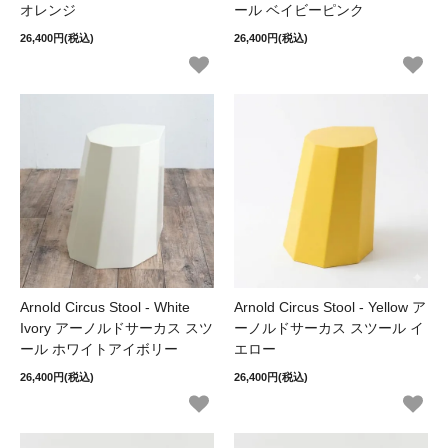
オレンジ
ール ベイビーピンク
26,400円(税込)
26,400円(税込)
Arnold Circus Stool - White
Arnold Circus Stool - Yellow ア
Ivory アーノルドサーカス スツ
ーノルドサーカス スツール イ
ール ホワイトアイボリー
エロー
26,400円(税込)
26,400円(税込)