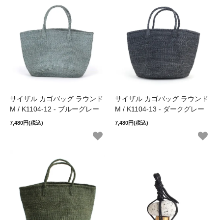
サイザル カゴバッグ ラウンド
サイザル カゴバッグ ラウンド
M / K1104-12 - ブルーグレー
M / K1104-13 - ダークグレー
7,480円(税込)
7,480円(税込)