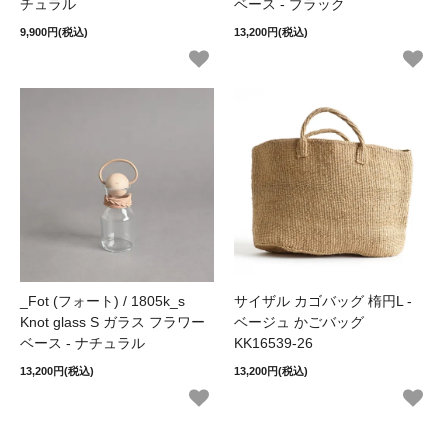
チュラル
ベース - ブラック
9,900円(税込)
13,200円(税込)
_Fot (フォート) / 1805k_s
サイザル カゴバッグ 楕円L -
Knot glass S ガラス フラワー
ベージュ かごバッグ
ベース - ナチュラル
KK16539-26
13,200円(税込)
13,200円(税込)