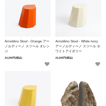
Arnoldino Stool - Orange アー
Arnoldino Stool - White Ivory
ノルディーノ スツール オレン
アーノルディーノ スツール ホ
ジ
ワイトアイボリー
24,200円(税込)
24,200円(税込)