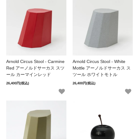
Arnold Circus Stool - Carmine
Arnold Circus Stool - White
Red アーノルドサーカス スツ
Mottle アーノルドサーカス ス
ール カーマインレッド
ツール ホワイトモトル
26,400円(税込)
26,400円(税込)