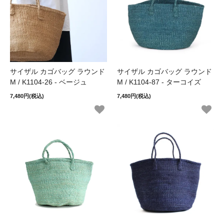
サイザル カゴバッグ ラウンド
サイザル カゴバッグ ラウンド
M / K1104-26 - ベージュ
M / K1104-87 - ターコイズ
7,480円(税込)
7,480円(税込)