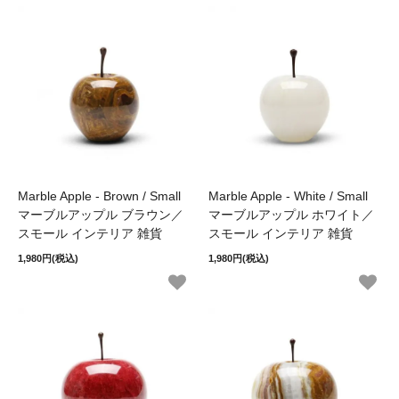
Marble Apple - Brown / Small
Marble Apple - White / Small
マーブルアップル ブラウン／
マーブルアップル ホワイト／
スモール インテリア 雑貨
スモール インテリア 雑貨
1,980円(税込)
1,980円(税込)