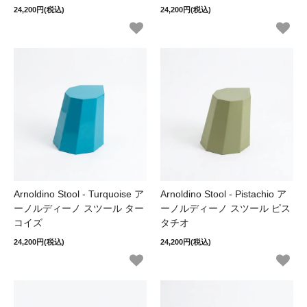
24,200円(税込)
24,200円(税込)
Arnoldino Stool - Turquoise ア
Arnoldino Stool - Pistachio ア
ーノルディーノ スツール ター
ーノルディーノ スツール ピス
コイズ
タチオ
24,200円(税込)
24,200円(税込)