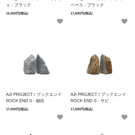
ェ - ブラック
ベース - ブラック
16,500円(税込)
17,600円(税込)
AJI PROJECT / ブックエンド
AJI PROJECT / ブックエンド
ROCK END S - 細目
ROCK END S - サビ
17,600円(税込)
17,600円(税込)