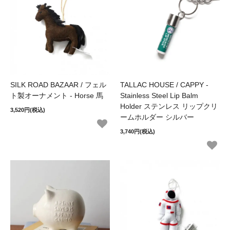
SILK ROAD BAZAAR / フェル
TALLAC HOUSE / CAPPY -
ト製オーナメント - Horse 馬
Stainless Steel Lip Balm
Holder ステンレス リップクリ
3,520円(税込)
ームホルダー シルバー
3,740円(税込)