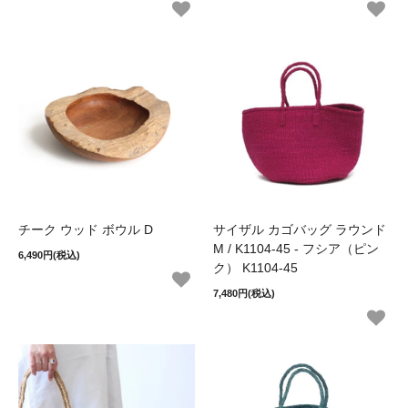
チーク ウッド ボウル D
サイザル カゴバッグ ラウンド
M / K1104-45 - フシア（ピン
6,490円(税込)
ク） K1104-45
7,480円(税込)