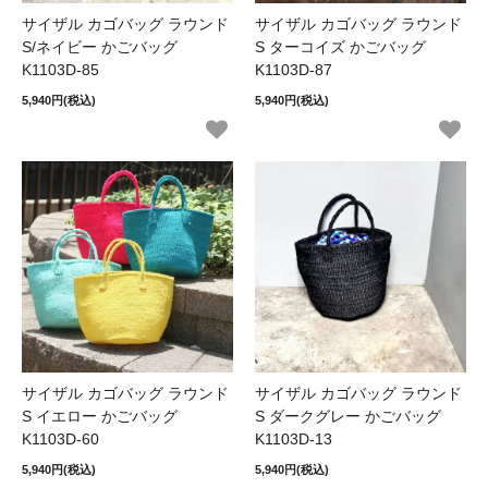
サイザル カゴバッグ ラウンド
サイザル カゴバッグ ラウンド
S/ネイビー かごバッグ
S ターコイズ かごバッグ
K1103D-85
K1103D-87
5,940円(税込)
5,940円(税込)
サイザル カゴバッグ ラウンド
サイザル カゴバッグ ラウンド
S イエロー かごバッグ
S ダークグレー かごバッグ
K1103D-60
K1103D-13
5,940円(税込)
5,940円(税込)