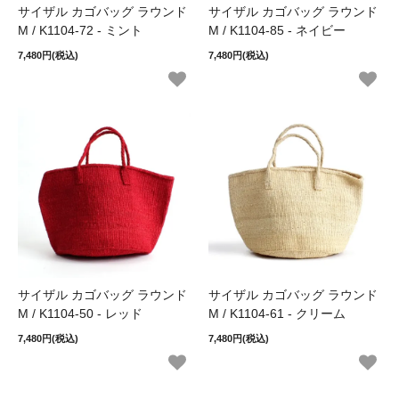
サイザル カゴバッグ ラウンド
サイザル カゴバッグ ラウンド
M / K1104-72 - ミント
M / K1104-85 - ネイビー
7,480円(税込)
7,480円(税込)
サイザル カゴバッグ ラウンド
サイザル カゴバッグ ラウンド
M / K1104-50 - レッド
M / K1104-61 - クリーム
7,480円(税込)
7,480円(税込)