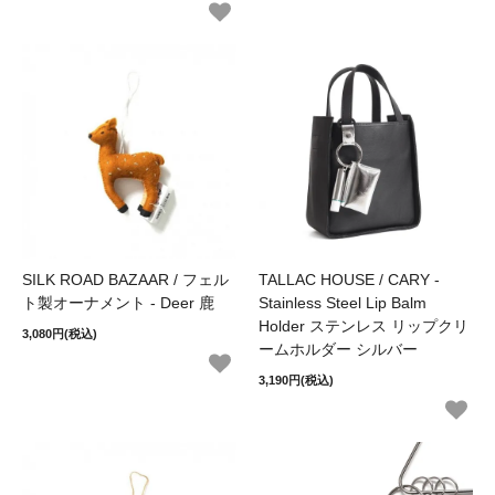
SILK ROAD BAZAAR / フェル
TALLAC HOUSE / CARY -
ト製オーナメント - Deer 鹿
Stainless Steel Lip Balm
Holder ステンレス リップクリ
3,080円(税込)
ームホルダー シルバー
3,190円(税込)