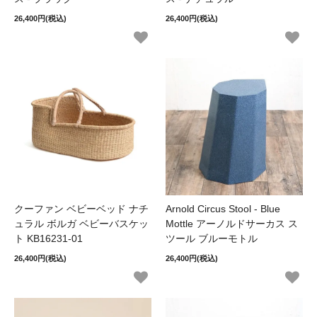
26,400円(税込)
26,400円(税込)
クーファン ベビーベッド ナチ
Arnold Circus Stool - Blue
ュラル ボルガ ベビーバスケッ
Mottle アーノルドサーカス ス
ト KB16231-01
ツール ブルーモトル
26,400円(税込)
26,400円(税込)