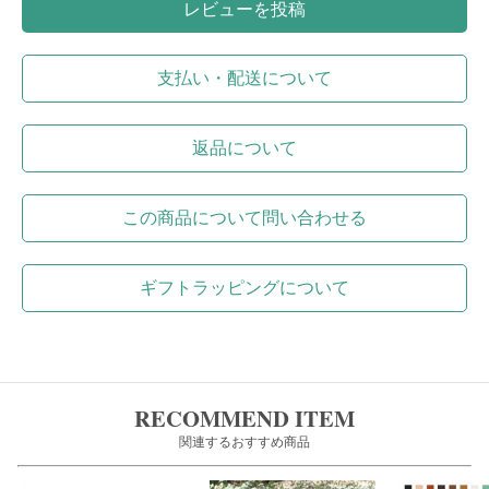
レビューを投稿
支払い・配送について
返品について
この商品について問い合わせる
ギフトラッピングについて
RECOMMEND ITEM
関連するおすすめ商品