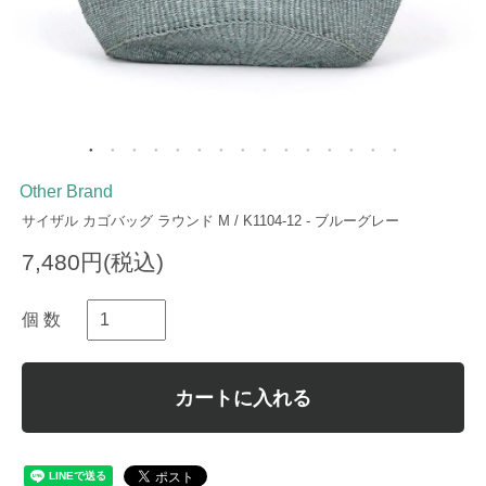
Other Brand
サイザル カゴバッグ ラウンド M / K1104-12 - ブルーグレー
7,480円(税込)
個 数
カートに入れる