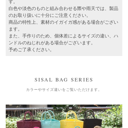
す。
白色や淡色のものと組み合わせる際や雨天では、製品
のお取り扱いに十分にご注意ください。
商品の特性上、素材のイガイガ感がある場合がござい
ます。
また、手作りのため、個体差によるサイズの違い、ハ
ンドルのねじれがある場合がございます。
予めご了承ください。
SISAL BAG SERIES
カラーやサイズ違いをご覧いただけます。