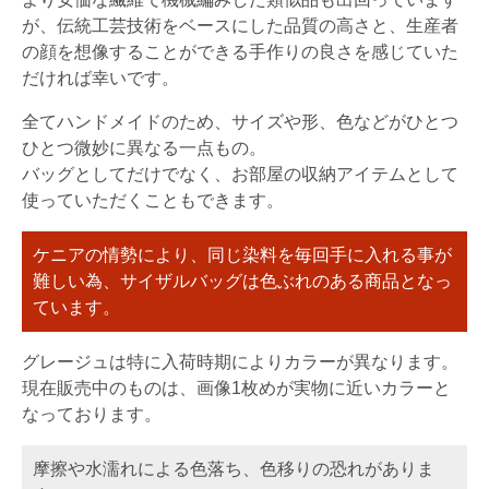
が、伝統工芸技術をベースにした品質の高さと、生産者
の顔を想像することができる手作りの良さを感じていた
だければ幸いです。
全てハンドメイドのため、サイズや形、色などがひとつ
ひとつ微妙に異なる一点もの。
バッグとしてだけでなく、お部屋の収納アイテムとして
使っていただくこともできます。
ケニアの情勢により、同じ染料を毎回手に入れる事が
難しい為、サイザルバッグは色ぶれのある商品となっ
ています。
グレージュは特に入荷時期によりカラーが異なります。
現在販売中のものは、画像1枚めが実物に近いカラーと
なっております。
摩擦や水濡れによる色落ち、色移りの恐れがありま