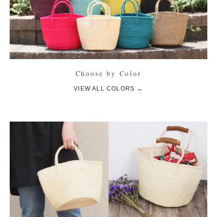
Choose by Color
VIEW ALL COLORS →