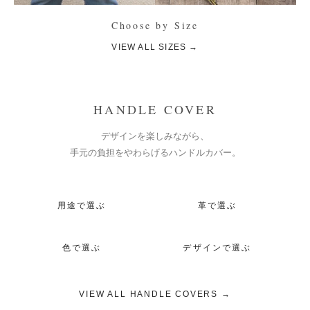
Choose by Size
VIEW ALL SIZES →
HANDLE COVER
デザインを楽しみながら、
手元の負担をやわらげるハンドルカバー。
用途で選ぶ
革で選ぶ
色で選ぶ
デザインで選ぶ
VIEW ALL HANDLE COVERS →