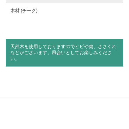
木材 (チーク)
天然木を使用しておりますのでヒビや傷、ささくれ
などがございます。風合いとしてお楽しみくださ
い。