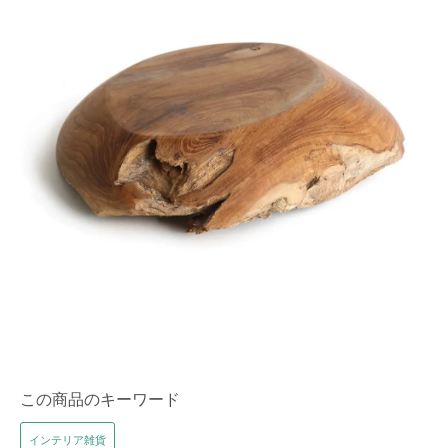
この商品のキーワード
インテリア雑貨