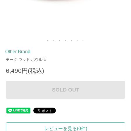
Other Brand
チーク ウッド ボウル E
6,490円(税込)
SOLD OUT
レビューを見る(0件)