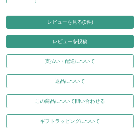
レビューを見る(0件)
レビューを投稿
支払い・配送について
返品について
この商品について問い合わせる
ギフトラッピングについて