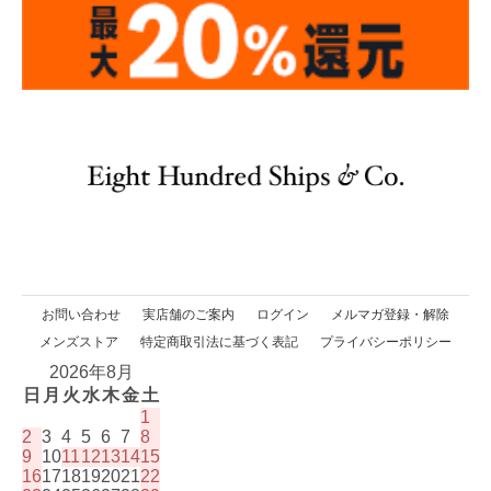
お問い合わせ
実店舗のご案内
ログイン
メルマガ登録・解除
メンズストア
特定商取引法に基づく表記
プライバシーポリシー
2026年8月
日
月
火
水
木
金
土
1
2
3
4
5
6
7
8
9
10
11
12
13
14
15
16
17
18
19
20
21
22