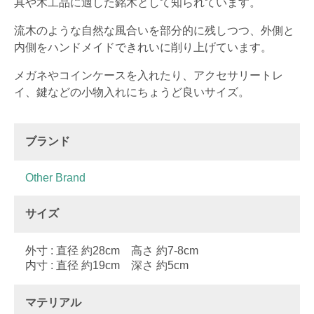
具や木工品に適した銘木として知られています。
流木のような自然な風合いを部分的に残しつつ、外側と
内側をハンドメイドできれいに削り上げています。
メガネやコインケースを入れたり、アクセサリートレ
イ、鍵などの小物入れにちょうど良いサイズ。
ブランド
Other Brand
サイズ
外寸 : 直径 約28cm 高さ 約7-8cm
内寸 : 直径 約19cm 深さ 約5cm
マテリアル