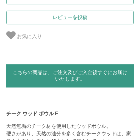
レビューを投稿
お気に入り
こちらの商品は、ご注文及びご入金後すぐにお届け
いたします。
チーク ウッド ボウル E
天然無垢のチーク材を使用したウッドボウル。
硬さがあり、天然の油分を多く含むチークウッドは、家