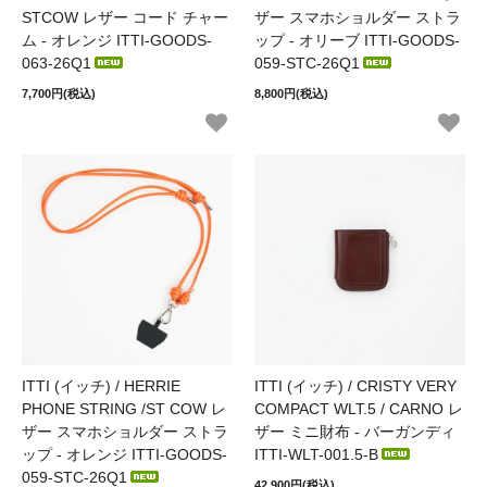
STCOW レザー コード チャー
ザー スマホショルダー ストラ
ム - オレンジ ITTI-GOODS-
ップ - オリーブ ITTI-GOODS-
063-26Q1
059-STC-26Q1
7,700円(税込)
8,800円(税込)
ITTI (イッチ) / HERRIE
ITTI (イッチ) / CRISTY VERY
PHONE STRING /ST COW レ
COMPACT WLT.5 / CARNO レ
ザー スマホショルダー ストラ
ザー ミニ財布 - バーガンディ
ップ - オレンジ ITTI-GOODS-
ITTI-WLT-001.5-B
059-STC-26Q1
42,900円(税込)