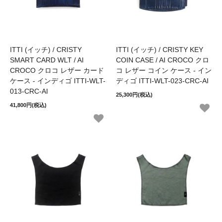
ITTI (イッチ) / CRISTY
ITTI (イッチ) / CRISTY KEY
SMART CARD WLT / AI
COIN CASE / AI CROCO クロ
CROCO クロコ レザー カード
コ レザー コイン ケース - イン
ケース - インディゴ ITTI-WLT-
ディゴ ITTI-WLT-023-CRC-AI
013-CRC-AI
25,300円(税込)
41,800円(税込)