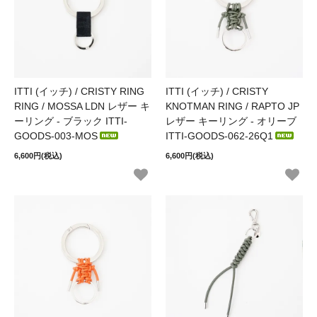
ITTI (イッチ) / CRISTY RING
ITTI (イッチ) / CRISTY
RING / MOSSA LDN レザー キ
KNOTMAN RING / RAPTO JP
ーリング - ブラック ITTI-
レザー キーリング - オリーブ
GOODS-003-MOS
ITTI-GOODS-062-26Q1
6,600円(税込)
6,600円(税込)