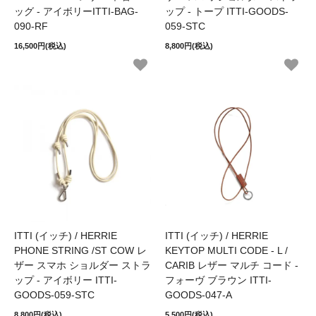
ッグ - アイボリーITTI-BAG-
ップ - トープ ITTI-GOODS-
090-RF
059-STC
16,500円(税込)
8,800円(税込)
ITTI (イッチ) / HERRIE
ITTI (イッチ) / HERRIE
PHONE STRING /ST COW レ
KEYTOP MULTI CODE - L /
ザー スマホ ショルダー ストラ
CARIB レザー マルチ コード -
ップ - アイボリー ITTI-
フォーヴ ブラウン ITTI-
GOODS-059-STC
GOODS-047-A
8,800円(税込)
5,500円(税込)