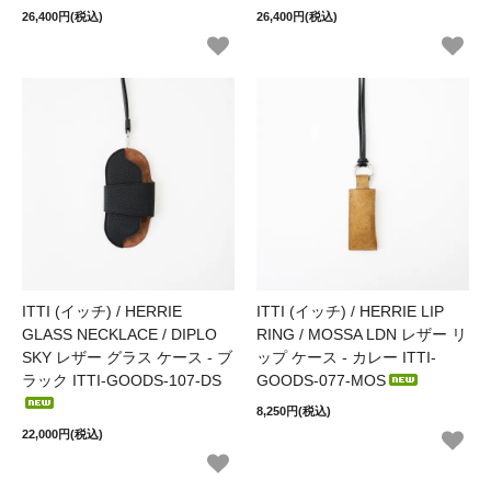
26,400円(税込)
26,400円(税込)
ITTI (イッチ) / HERRIE
ITTI (イッチ) / HERRIE LIP
GLASS NECKLACE / DIPLO
RING / MOSSA LDN レザー リ
SKY レザー グラス ケース - ブ
ップ ケース - カレー ITTI-
ラック ITTI-GOODS-107-DS
GOODS-077-MOS
8,250円(税込)
22,000円(税込)