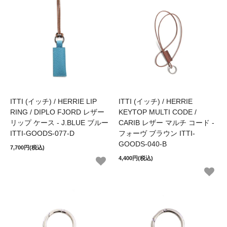
ITTI (イッチ) / HERRIE LIP
ITTI (イッチ) / HERRIE
RING / DIPLO FJORD レザー
KEYTOP MULTI CODE /
リップ ケース - J.BLUE ブルー
CARIB レザー マルチ コード -
ITTI-GOODS-077-D
フォーヴ ブラウン ITTI-
GOODS-040-B
7,700円(税込)
4,400円(税込)