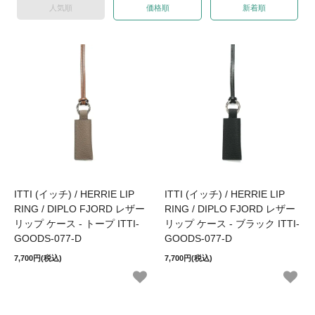
人気順
価格順
新着順
ITTI (イッチ) / HERRIE LIP
ITTI (イッチ) / HERRIE LIP
RING / DIPLO FJORD レザー
RING / DIPLO FJORD レザー
リップ ケース - トープ ITTI-
リップ ケース - ブラック ITTI-
GOODS-077-D
GOODS-077-D
7,700円(税込)
7,700円(税込)