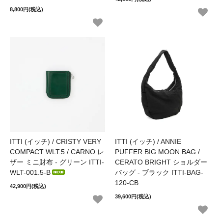
8,800円(税込)
ITTI (イッチ) / CRISTY VERY
ITTI (イッチ) / ANNIE
COMPACT WLT.5 / CARNO レ
PUFFER BIG MOON BAG /
ザー ミニ財布 - グリーン ITTI-
CERATO BRIGHT ショルダー
WLT-001.5-B
バッグ - ブラック ITTI-BAG-
120-CB
42,900円(税込)
39,600円(税込)