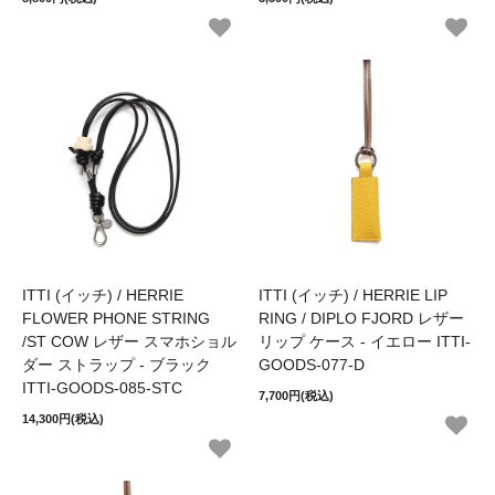
ITTI (イッチ) / HERRIE
ITTI (イッチ) / HERRIE LIP
FLOWER PHONE STRING
RING / DIPLO FJORD レザー
/ST COW レザー スマホショル
リップ ケース - イエロー ITTI-
ダー ストラップ - ブラック
GOODS-077-D
ITTI-GOODS-085-STC
7,700円(税込)
14,300円(税込)