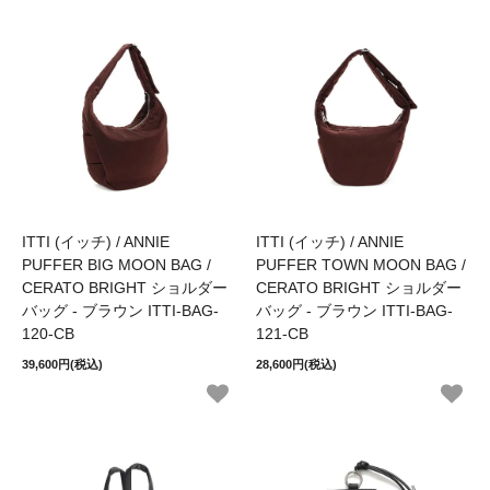
ITTI (イッチ) / ANNIE
ITTI (イッチ) / ANNIE
PUFFER BIG MOON BAG /
PUFFER TOWN MOON BAG /
CERATO BRIGHT ショルダー
CERATO BRIGHT ショルダー
バッグ - ブラウン ITTI-BAG-
バッグ - ブラウン ITTI-BAG-
120-CB
121-CB
39,600円(税込)
28,600円(税込)