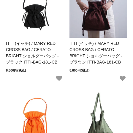
ITTI (イッチ) / MARY RED
ITTI (イッチ) / MARY RED
CROSS BAG / CERATO
CROSS BAG / CERATO
BRIGHT ショルダーバッグ -
BRIGHT ショルダーバッグ -
ブラック ITTI-BAG-181-CB
ブラウン ITTI-BAG-181-CB
8,800円(税込)
8,800円(税込)