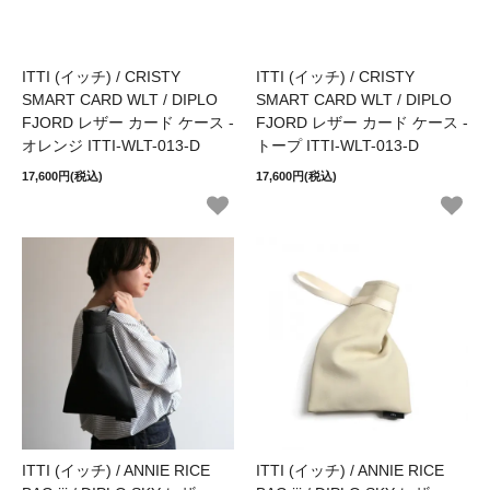
ITTI (イッチ) / CRISTY
ITTI (イッチ) / CRISTY
SMART CARD WLT / DIPLO
SMART CARD WLT / DIPLO
FJORD レザー カード ケース -
FJORD レザー カード ケース -
オレンジ ITTI-WLT-013-D
トープ ITTI-WLT-013-D
17,600円(税込)
17,600円(税込)
ITTI (イッチ) / ANNIE RICE
ITTI (イッチ) / ANNIE RICE