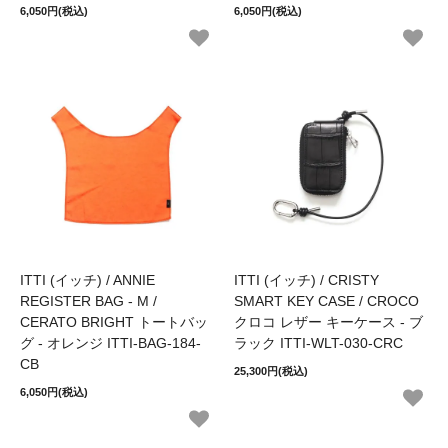
6,050円(税込)
6,050円(税込)
ITTI (イッチ) / ANNIE
ITTI (イッチ) / CRISTY
REGISTER BAG - M /
SMART KEY CASE / CROCO
CERATO BRIGHT トートバッ
クロコ レザー キーケース - ブ
グ - オレンジ ITTI-BAG-184-
ラック ITTI-WLT-030-CRC
CB
25,300円(税込)
6,050円(税込)