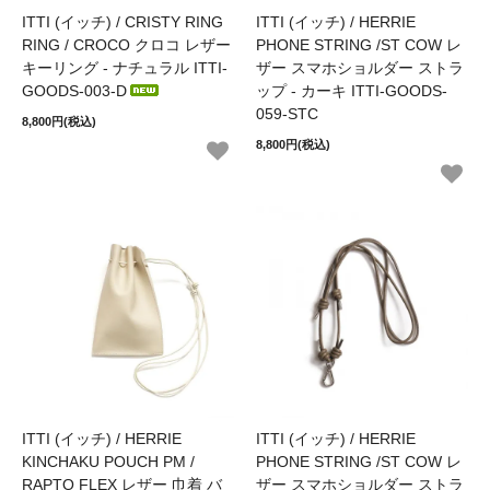
ITTI (イッチ) / CRISTY RING
ITTI (イッチ) / HERRIE
RING / CROCO クロコ レザー
PHONE STRING /ST COW レ
キーリング - ナチュラル ITTI-
ザー スマホショルダー ストラ
GOODS-003-D
ップ - カーキ ITTI-GOODS-
059-STC
8,800円(税込)
8,800円(税込)
ITTI (イッチ) / HERRIE
ITTI (イッチ) / HERRIE
KINCHAKU POUCH PM /
PHONE STRING /ST COW レ
RAPTO FLEX レザー 巾着 バ
ザー スマホショルダー ストラ