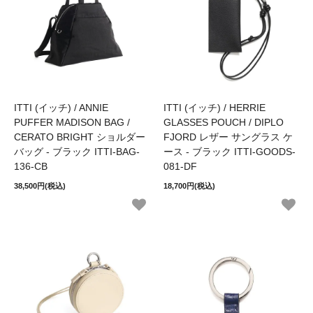
ITTI (イッチ) / ANNIE
ITTI (イッチ) / HERRIE
PUFFER MADISON BAG /
GLASSES POUCH / DIPLO
CERATO BRIGHT ショルダー
FJORD レザー サングラス ケ
バッグ - ブラック ITTI-BAG-
ース - ブラック ITTI-GOODS-
136-CB
081-DF
38,500円(税込)
18,700円(税込)