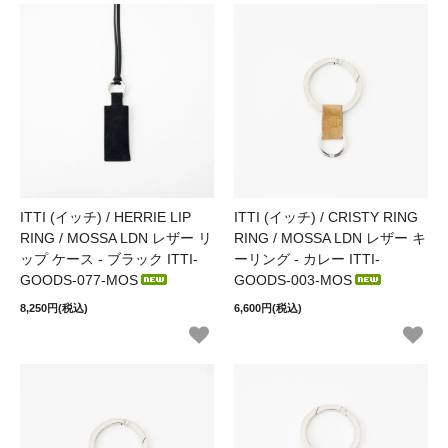
ITTI (イッチ) / HERRIE LIP
ITTI (イッチ) / CRISTY RING
RING / MOSSA LDN レザー リ
RING / MOSSA LDN レザー キ
ップ ケース - ブラック ITTI-
ーリング - カレー ITTI-
GOODS-077-MOS
GOODS-003-MOS
8,250円(税込)
6,600円(税込)