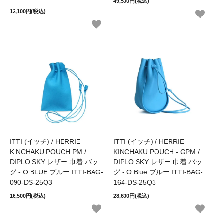
49,500円(税込)
12,100円(税込)
ITTI (イッチ) / HERRIE
ITTI (イッチ) / HERRIE
KINCHAKU POUCH PM /
KINCHAKU POUCH - GPM /
DIPLO SKY レザー 巾着 バッ
DIPLO SKY レザー 巾着 バッ
グ - O.BLUE ブルー ITTI-BAG-
グ - O.Blue ブルー ITTI-BAG-
090-DS-25Q3
164-DS-25Q3
16,500円(税込)
28,600円(税込)