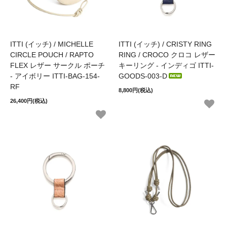
ITTI (イッチ) / MICHELLE
ITTI (イッチ) / CRISTY RING
CIRCLE POUCH / RAPTO
RING / CROCO クロコ レザー
FLEX レザー サークル ポーチ
キーリング - インディゴ ITTI-
- アイボリー ITTI-BAG-154-
GOODS-003-D
RF
8,800円(税込)
26,400円(税込)