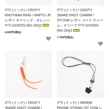
ITTI (イッチ) / CRISTY
ITTI (イッチ) / CRISTY
KNOTMAN RING / RAPTO JP
SNAKE KNOT CHARM /
レザー キーリング - オレンジ
STCOW レザー コード チャー
ITTI-GOODS-062-26Q1
ム - オリーブ ITTI-GOODS-
063-26Q1
6,600円(税込)
7,700円(税込)
ITTI (イッチ) / CRISTY
ITTI (イッチ) / HERRIE
SNAKE KNOT CHARM /
PHONE STRING /ST COW レ