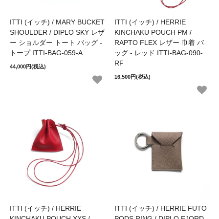
ITTI (イッチ) / MARY BUCKET
ITTI (イッチ) / HERRIE
SHOULDER / DIPLO SKY レザ
KINCHAKU POUCH PM /
ー ショルダー トート バッグ -
RAPTO FLEX レザー 巾着 バ
トープ ITTI-BAG-059-A
ッグ - レッド ITTI-BAG-090-
RF
44,000円(税込)
16,500円(税込)
ITTI (イッチ) / HERRIE
ITTI (イッチ) / HERRIE FUTO
KINCHAKU POUCH XXS /
PODS RING / DIPLO FJORD