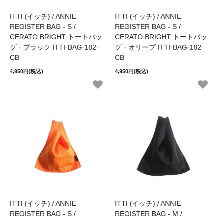
ITTI (イッチ) / ANNIE
ITTI (イッチ) / ANNIE
REGISTER BAG - S /
REGISTER BAG - S /
CERATO BRIGHT トートバッ
CERATO BRIGHT トートバッ
グ - ブラック ITTI-BAG-182-
グ - オリーブ ITTI-BAG-182-
CB
CB
4,950円(税込)
4,950円(税込)
ITTI (イッチ) / ANNIE
ITTI (イッチ) / ANNIE
REGISTER BAG - S /
REGISTER BAG - M /