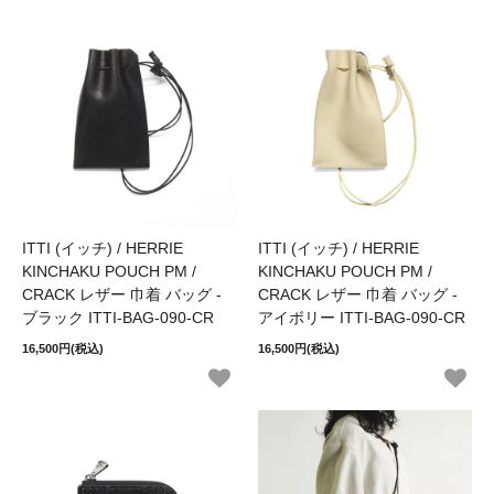
ITTI (イッチ) / HERRIE
ITTI (イッチ) / HERRIE
KINCHAKU POUCH PM /
KINCHAKU POUCH PM /
CRACK レザー 巾着 バッグ -
CRACK レザー 巾着 バッグ -
ブラック ITTI-BAG-090-CR
アイボリー ITTI-BAG-090-CR
16,500円(税込)
16,500円(税込)