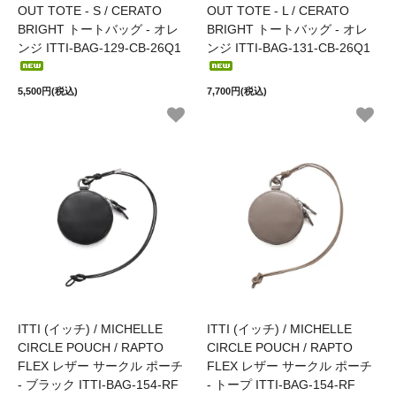
OUT TOTE - S / CERATO
OUT TOTE - L / CERATO
BRIGHT トートバッグ - オレ
BRIGHT トートバッグ - オレ
ンジ ITTI-BAG-129-CB-26Q1
ンジ ITTI-BAG-131-CB-26Q1
5,500円(税込)
7,700円(税込)
ITTI (イッチ) / MICHELLE
ITTI (イッチ) / MICHELLE
CIRCLE POUCH / RAPTO
CIRCLE POUCH / RAPTO
FLEX レザー サークル ポーチ
FLEX レザー サークル ポーチ
- ブラック ITTI-BAG-154-RF
- トープ ITTI-BAG-154-RF