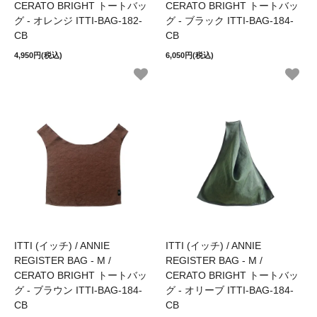
CERATO BRIGHT トートバッ
CERATO BRIGHT トートバッ
グ - オレンジ ITTI-BAG-182-
グ - ブラック ITTI-BAG-184-
CB
CB
4,950円(税込)
6,050円(税込)
ITTI (イッチ) / ANNIE
ITTI (イッチ) / ANNIE
REGISTER BAG - M /
REGISTER BAG - M /
CERATO BRIGHT トートバッ
CERATO BRIGHT トートバッ
グ - ブラウン ITTI-BAG-184-
グ - オリーブ ITTI-BAG-184-
CB
CB