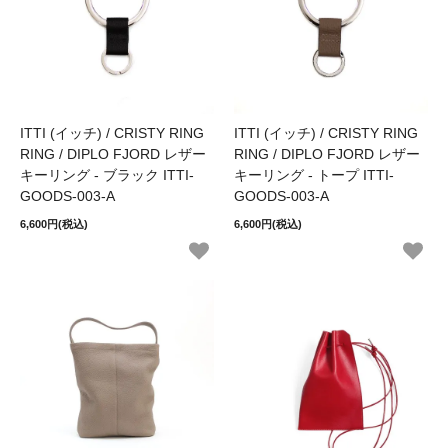
ITTI (イッチ) / CRISTY RING
ITTI (イッチ) / CRISTY RING
RING / DIPLO FJORD レザー
RING / DIPLO FJORD レザー
キーリング - ブラック ITTI-
キーリング - トープ ITTI-
GOODS-003-A
GOODS-003-A
6,600円(税込)
6,600円(税込)