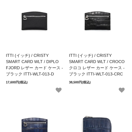
ITTI (イッチ) / CRISTY
ITTI (イッチ) / CRISTY
SMART CARD WLT / DIPLO
SMART CARD WLT / CROCO
FJORD レザー カード ケース -
クロコ レザー カード ケース -
ブラック ITTI-WLT-013-D
ブラック ITTI-WLT-013-CRC
17,600円(税込)
38,500円(税込)