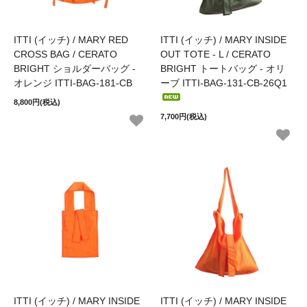
ITTI (イッチ) / MARY RED
ITTI (イッチ) / MARY INSIDE
CROSS BAG / CERATO
OUT TOTE - L / CERATO
BRIGHT ショルダーバッグ -
BRIGHT トートバッグ - オリ
オレンジ ITTI-BAG-181-CB
ーブ ITTI-BAG-131-CB-26Q1
8,800円(税込)
7,700円(税込)
ITTI (イッチ) / MARY INSIDE
ITTI (イッチ) / MARY INSIDE