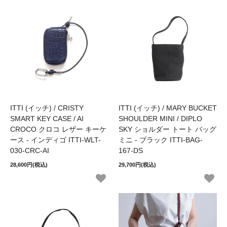
ITTI (イッチ) / CRISTY
ITTI (イッチ) / MARY BUCKET
SMART KEY CASE / AI
SHOULDER MINI / DIPLO
CROCO クロコ レザー キーケ
SKY ショルダー トート バッグ
ース - インディゴ ITTI-WLT-
ミニ - ブラック ITTI-BAG-
030-CRC-AI
167-DS
28,600円(税込)
29,700円(税込)