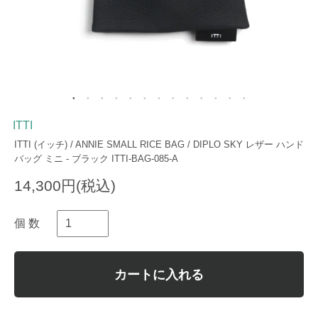
ITTI
ITTI (イッチ) / ANNIE SMALL RICE BAG / DIPLO SKY レザー ハンド
バッグ ミニ - ブラック ITTI-BAG-085-A
14,300円(税込)
個 数
カートに入れる