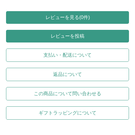
レビューを見る(0件)
レビューを投稿
支払い・配送について
返品について
この商品について問い合わせる
ギフトラッピングについて