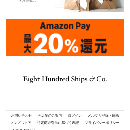
お問い合わせ
実店舗のご案内
ログイン
メルマガ登録・解除
メンズストア
特定商取引法に基づく表記
プライバシーポリシー