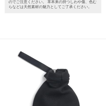
のでご注意ください。 革本来の持つしわや傷、色む
らなどは天然素材の魅力としてご了承ください。