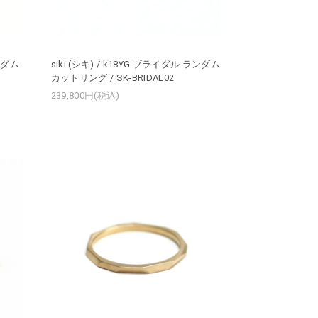
ランダム
siki (シキ) / k18YG ブライダル ランダム
カットリング / SK-BRIDAL02
239,800円(税込)