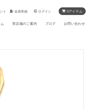
0アイテム
ント
会員登録
ログイン
実店舗のご案内
ブログ
お問い合わせ
テム