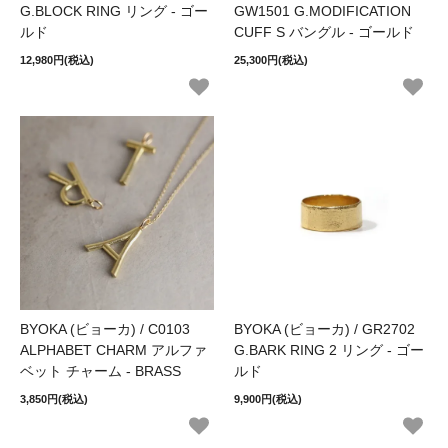
G.BLOCK RING リング - ゴー
GW1501 G.MODIFICATION
ルド
CUFF S バングル - ゴールド
12,980円(税込)
25,300円(税込)
BYOKA (ビョーカ) / C0103
BYOKA (ビョーカ) / GR2702
ALPHABET CHARM アルファ
G.BARK RING 2 リング - ゴー
ベット チャーム - BRASS
ルド
3,850円(税込)
9,900円(税込)