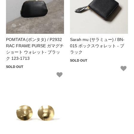
POMTATA (ポンタタ) / P2932
Sarah mu (サラミュー) / BN-
RAC FRAME PURSE ガマグチ
015 ボックスウォレット - ブ
ショート ウォレット- ブラッ
ラック
ク 123-1713
SOLD OUT
SOLD OUT