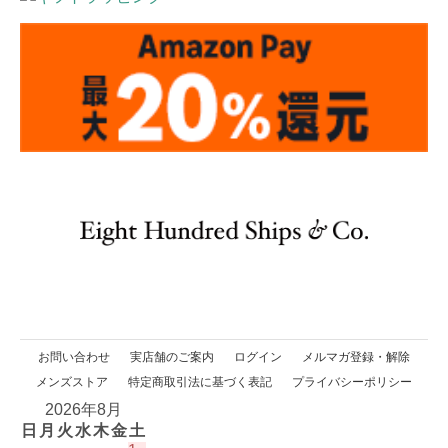
お問い合わせ
実店舗のご案内
ログイン
メルマガ登録・解除
メンズストア
特定商取引法に基づく表記
プライバシーポリシー
2026年8月
日
月
火
水
木
金
土