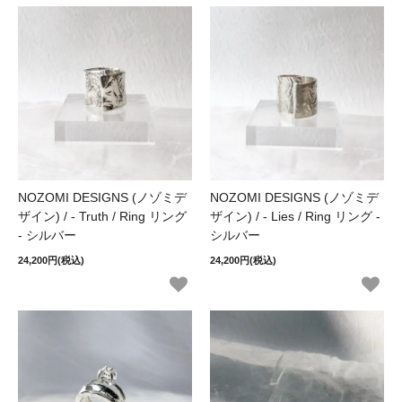
NOZOMI DESIGNS (ノゾミデ
NOZOMI DESIGNS (ノゾミデ
ザイン) / - Truth / Ring リング
ザイン) / - Lies / Ring リング -
- シルバー
シルバー
24,200円(税込)
24,200円(税込)