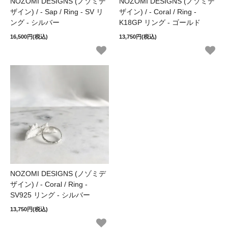
NOZOMI DESIGNS (ノゾミデ
NOZOMI DESIGNS (ノゾミデ
ザイン) / - Sap / Ring - SV リ
ザイン) / - Coral / Ring -
ング - シルバー
K18GP リング - ゴールド
16,500円(税込)
13,750円(税込)
NOZOMI DESIGNS (ノゾミデ
ザイン) / - Coral / Ring -
SV925 リング - シルバー
13,750円(税込)