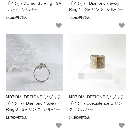
ザイン) / Diamond / Ring - SV
ザイン) / - Diamond / Sway
リング -シルバー
Ring 1 - SV リング -シルバー
14,300円(税込)
14,850円(税込)
NOZOMI DESIGNS (ノゾミデ
NOZOMI DESIGNS (ノゾミデ
ザイン) / - Diamond / Sway
ザイン) / Coexistence S リン
Ring 3 - SV リング -シルバー
グ - シルバー
18,700円(税込)
34,100円(税込)