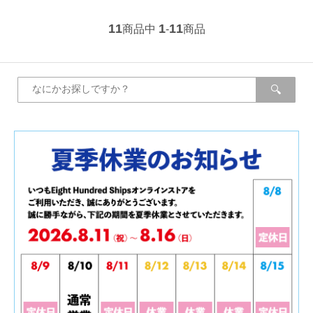
11
1
11
商品中
-
商品