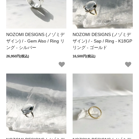
NOZOMI DESIGNS (ノゾミデ
NOZOMI DESIGNS (ノゾミデ
ザイン) / - Gem Also / Ring リ
ザイン) / - Sap / Ring - K18GP
ング - シルバー
リング - ゴールド
26,950円(税込)
16,500円(税込)