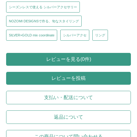
シーズンレスで使える シルバーアクセサリー
NOZOMI DESIGNSで作る、旬なスタイリング
SILVER×GOLD mix coordinate
シルバーアクセ
リング
レビューを見る(0件)
レビューを投稿
支払い・配送について
返品について
この商品について問い合わせる