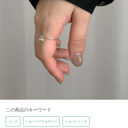
この商品のキーワード
リング
シルバーアクセサリー
シルバーリング