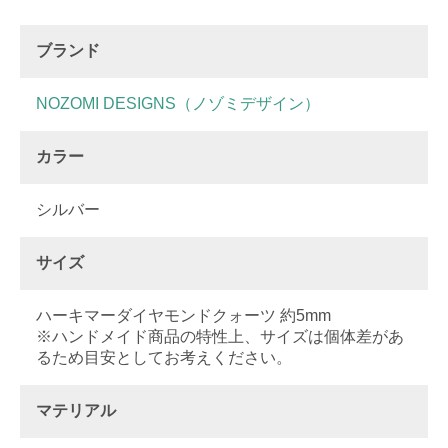
ブランド
NOZOMI DESIGNS（ノゾミデザイン）
カラー
シルバー
サイズ
ハーキマーダイヤモンドクォーツ 約5mm
※ハンドメイド商品の特性上、サイズは個体差があ
るため目安としてお考えください。
マテリアル