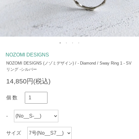
NOZOMI DESIGNS
NOZOMI DESIGNS (ノゾミデザイン) / - Diamond / Sway Ring 1 - SV
リング -シルバー
14,850円(税込)
個 数
-
サイズ