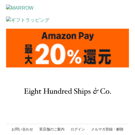
お問い合わせ
実店舗のご案内
ログイン
メルマガ登録・解除