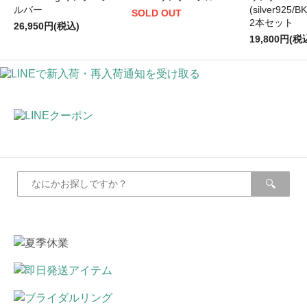
ルバー
(silver925/B
SOLD OUT
2本セット
26,950円(税込)
19,800円(税