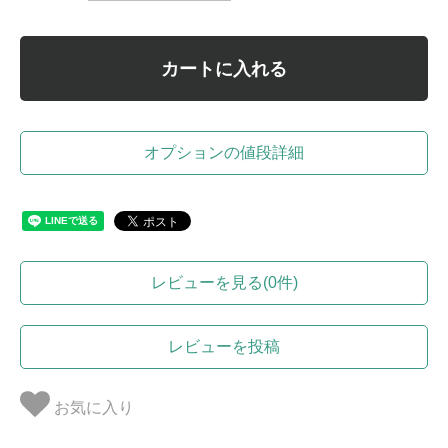
カートに入れる
オプションの値段詳細
レビューを見る(0件)
レビューを投稿
お気に入り