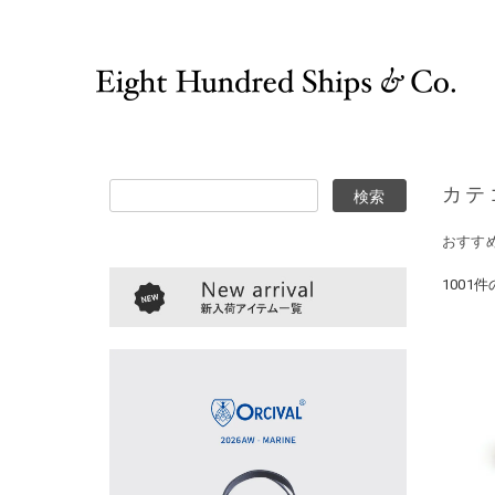
カテゴ
おすす
1001