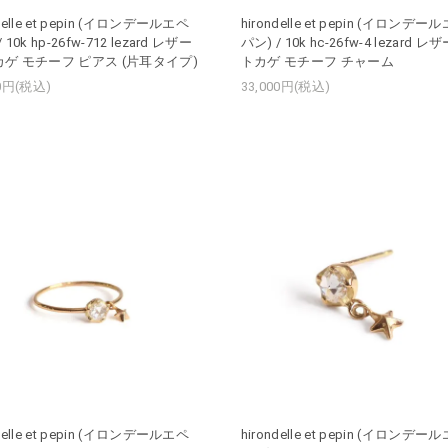
ndelle et pepin (イロンデールエペ
hirondelle et pepin (イロンデー
 10k hp-26fw-712 lezard レザー
パン) / 10k hc-26fw-4 lezard レ
カゲ モチーフ ピアス (片耳タイプ)
トカゲ モチーフ チャーム
50円(税込)
33,000円(税込)
ndelle et pepin (イロンデールエペ
hirondelle et pepin (イロンデー