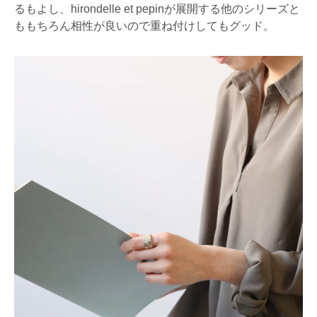
るもよし、hirondelle et pepinが展開する他のシリーズと
ももちろん相性が良いので重ね付けしてもグッド。