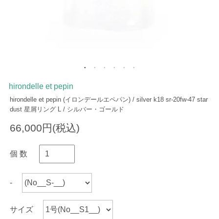
hirondelle et pepin
hirondelle et pepin (イロンデールエペパン) / silver k18 sr-20fw-47 star
dust 星屑リング L / シルバー・ゴールド
66,000円(税込)
個 数
-
サイズ