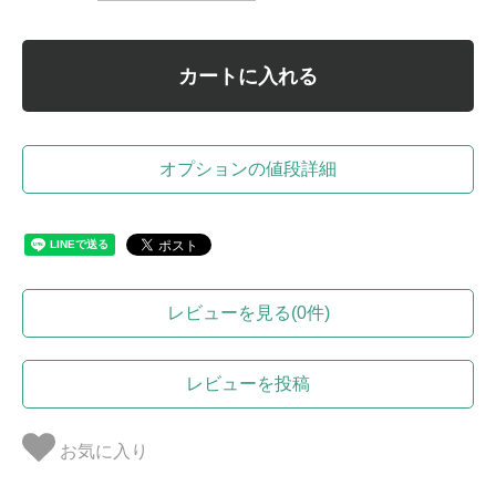
カートに入れる
オプションの値段詳細
レビューを見る(0件)
レビューを投稿
お気に入り