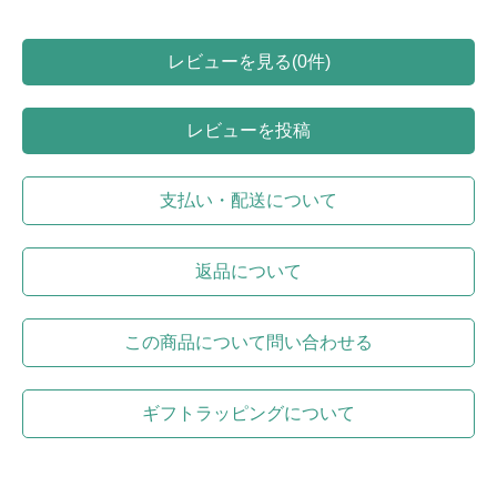
レビューを見る(0件)
レビューを投稿
支払い・配送について
返品について
この商品について問い合わせる
ギフトラッピングについて