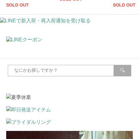
SOLD OUT
SOLD OUT