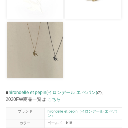
■
hirondelle et pepin(イロンデール エ ペパン)
の、
2020FW商品一覧は
こちら
ブランド
hirondelle et pepin（イロンデール エ ペパ
ン）
カラー
ゴールド k18