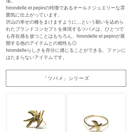
場。
hirondelle et pepinの特徴であるオールドジュエリーな雰
囲気に仕上がっています。
沢山の幸せの種をまけますように…という願いを込めら
れたブランドコンセプトを体現するツバメは、ひとつで
も存在感を放つことはもちろん、hirondelle et pepinが展
開する他のアイテムとの相性も◎
hirondelleらしさを存分に感じることができる、ファンに
はたまらないアイテムです。
「ツバメ」シリーズ