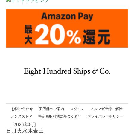
お問い合わせ
実店舗のご案内
ログイン
メルマガ登録・解除
メンズストア
特定商取引法に基づく表記
プライバシーポリシー
2026年8月
日
月
火
水
木
金
土