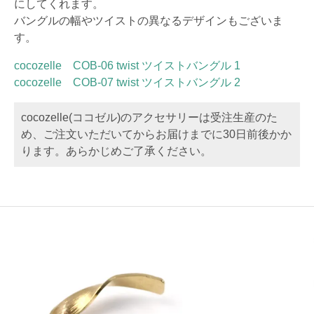
にしてくれます。
バングルの幅やツイストの異なるデザインもございま
す。
cocozelle COB-06 twist ツイストバングル 1
cocozelle COB-07 twist ツイストバングル 2
cocozelle(ココゼル)のアクセサリーは受注生産のた
め、ご注文いただいてからお届けまでに30日前後かか
ります。あらかじめご了承ください。