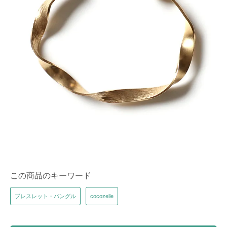
この商品のキーワード
ブレスレット・バングル
cocozelle