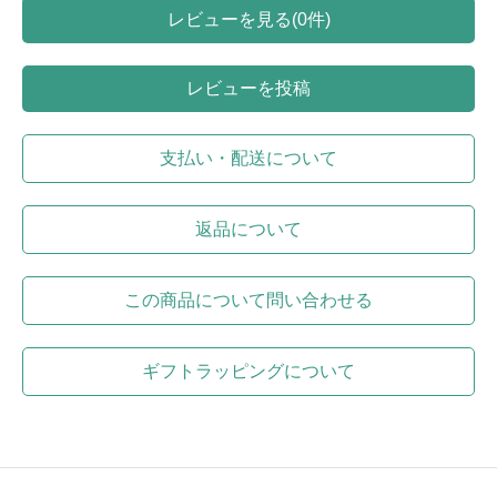
レビューを見る(0件)
レビューを投稿
支払い・配送について
返品について
この商品について問い合わせる
ギフトラッピングについて