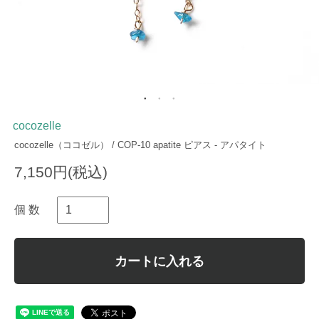
cocozelle
cocozelle（ココゼル） / COP-10 apatite ピアス - アパタイト
7,150円(税込)
個 数
カートに入れる