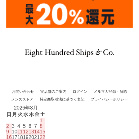
お問い合わせ
実店舗のご案内
ログイン
メルマガ登録・解除
メンズストア
特定商取引法に基づく表記
プライバシーポリシー
2026年8月
日
月
火
水
木
金
土
1
2
3
4
5
6
7
8
9
10
11
12
13
14
15
16
17
18
19
20
21
22