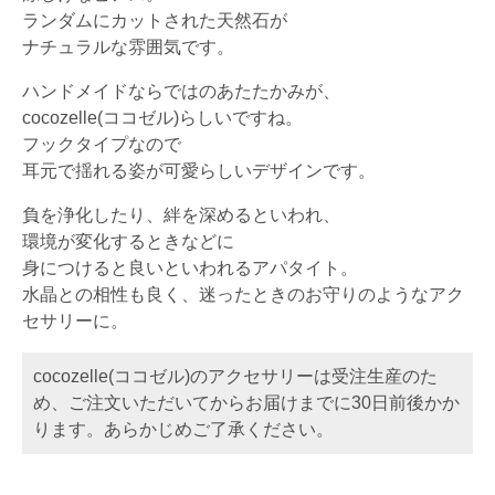
ランダムにカットされた天然石が
ナチュラルな雰囲気です。
ハンドメイドならではのあたたかみが、
cocozelle(ココゼル)らしいですね。
フックタイプなので
耳元で揺れる姿が可愛らしいデザインです。
負を浄化したり、絆を深めるといわれ、
環境が変化するときなどに
身につけると良いといわれるアパタイト。
水晶との相性も良く、迷ったときのお守りのようなアク
セサリーに。
cocozelle(ココゼル)のアクセサリーは受注生産のた
め、ご注文いただいてからお届けまでに30日前後かか
ります。あらかじめご了承ください。