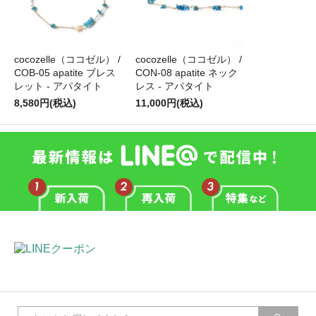
cocozelle（ココゼル） /
cocozelle（ココゼル） /
COB-05 apatite ブレス
CON-08 apatite ネック
レット - アパタイト
レス - アパタイト
8,580円(税込)
11,000円(税込)