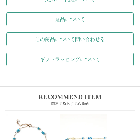
返品について
この商品について問い合わせる
ギフトラッピングについて
RECOMMEND ITEM
関連するおすすめ商品