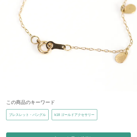
この商品のキーワード
ブレスレット・バングル
k18 ゴールドアクセサリー