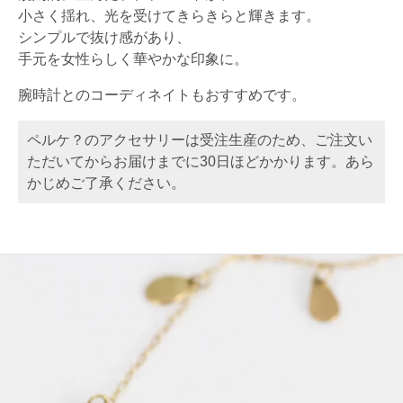
小さく揺れ、光を受けてきらきらと輝きます。
シンプルで抜け感があり、
手元を女性らしく華やかな印象に。
腕時計とのコーディネイトもおすすめです。
ペルケ？のアクセサリーは受注生産のため、ご注文い
ただいてからお届けまでに30日ほどかかります。あら
かじめご了承ください。