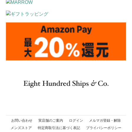
お問い合わせ
実店舗のご案内
ログイン
メルマガ登録・解除
メンズストア
特定商取引法に基づく表記
プライバシーポリシー