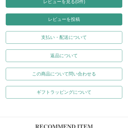
レビューを見る(0件)
レビューを投稿
支払い・配送について
返品について
この商品について問い合わせる
ギフトラッピングについて
RECOMMEND ITEM