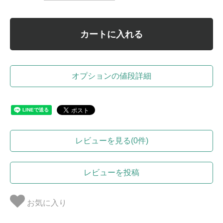
カートに入れる
オプションの値段詳細
レビューを見る(0件)
レビューを投稿
お気に入り