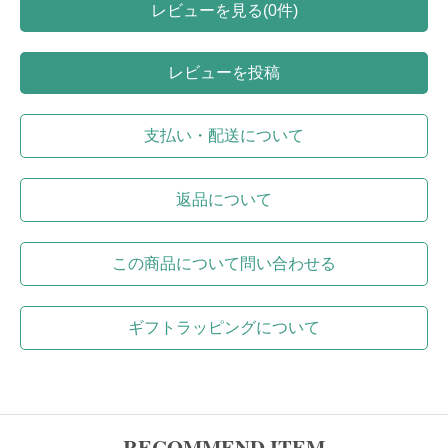
レビューを見る(0件)
レビューを投稿
支払い・配送について
返品について
この商品について問い合わせる
ギフトラッピングについて
RECOMMEND ITEM