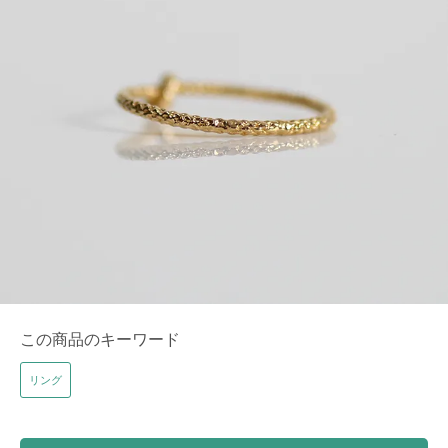
この商品のキーワード
リング