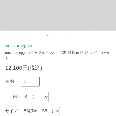
moca.arpeggio
moca.arpeggio（モカ アルペジオ） / CR-14 Knot 結びリング - ゴール
ド
12,100円(税込)
個 数
-
サイズ