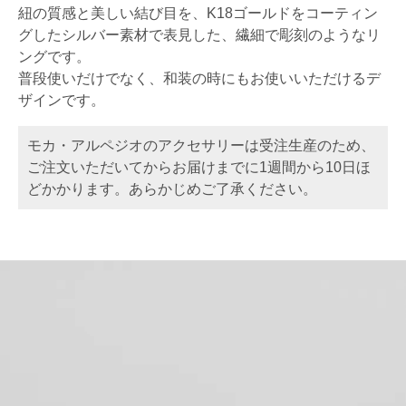
紐の質感と美しい結び目を、K18ゴールドをコーティン
グしたシルバー素材で表見した、繊細で彫刻のようなリ
ングです。
普段使いだけでなく、和装の時にもお使いいただけるデ
ザインです。
モカ・アルペジオのアクセサリーは受注生産のため、
ご注文いただいてからお届けまでに1週間から10日ほ
どかかります。あらかじめご了承ください。