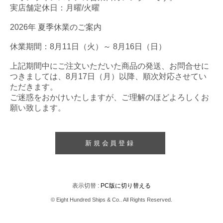
実店舗定休日：月曜/火曜
2026年 夏季休業のご案内
休業期間：8月11日（火）～ 8月16日（日）
上記期間中にご注文いただいた商品の発送、お問合せに
つきましては、8月17日（月）以降、順次対応させてい
ただきます。
ご迷惑をおかけいたしますが、ご理解のほどよろしくお
願い致します。
新規会員登録
表示切替 :
PC版に切り替える
© Eight Hundred Ships
&
Co.. All Rights Reserved.