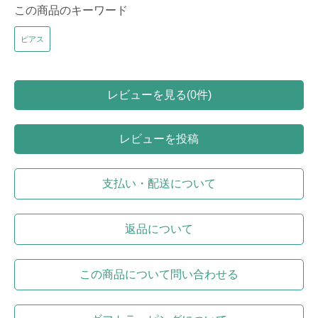
この商品のキーワード
ピアス
レビューを見る(0件)
レビューを投稿
支払い・配送について
返品について
この商品について問い合わせる