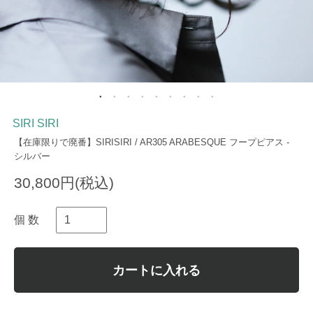
SIRI SIRI
【在庫限りで廃番】SIRISIRI / AR305 ARABESQUE フープピアス -
シルバー
30,800円(税込)
個 数
カートに入れる