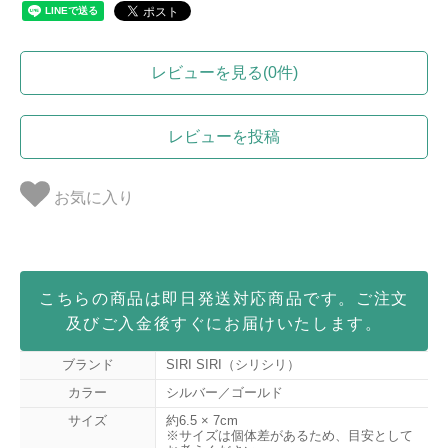
レビューを見る(0件)
レビューを投稿
お気に入り
こちらの商品は即日発送対応商品です。ご注文
及びご入金後すぐにお届けいたします。
ブランド
SIRI SIRI（シリシリ）
カラー
シルバー／ゴールド
サイズ
約6.5 × 7cm
※サイズは個体差があるため、目安として