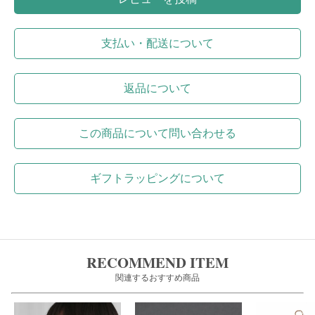
支払い・配送について
返品について
この商品について問い合わせる
ギフトラッピングについて
RECOMMEND ITEM
関連するおすすめ商品