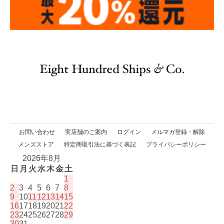
お問い合わせ
実店舗のご案内
ログイン
メルマガ登録・解除
メンズストア
特定商取引法に基づく表記
プライバシーポリシー
2026年8月
日
月
火
水
木
金
土
1
2
3
4
5
6
7
8
9
10
11
12
13
14
15
16
17
18
19
20
21
22
23
24
25
26
27
28
29
30
31