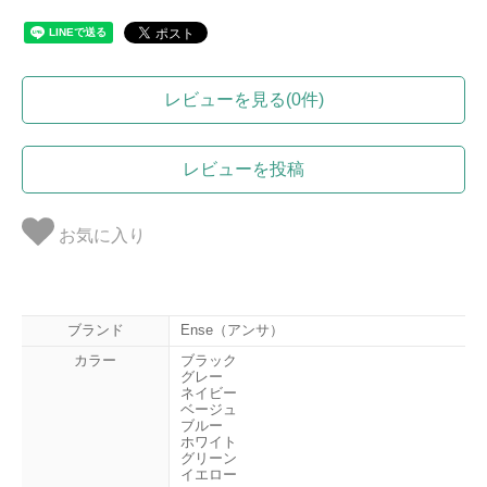
レビューを見る(0件)
レビューを投稿
お気に入り
ブランド
Ense（アンサ）
カラー
ブラック
グレー
ネイビー
ベージュ
ブルー
ホワイト
グリーン
イエロー