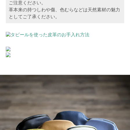
ご注意ください。
革本来の持つしわや傷、色むらなどは天然素材の魅力
としてご了承ください。