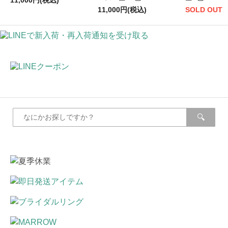
11,000円(税込)
11,000円(税込)
SOLD OUT