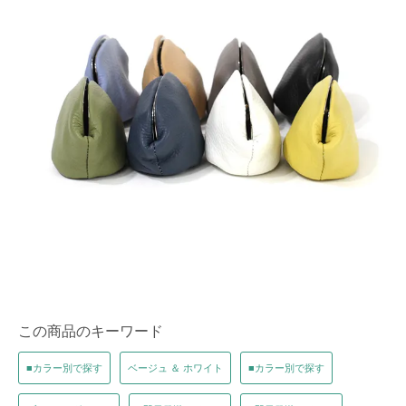
この商品のキーワード
■カラー別で探す
ベージュ ＆ ホワイト
■カラー別で探す