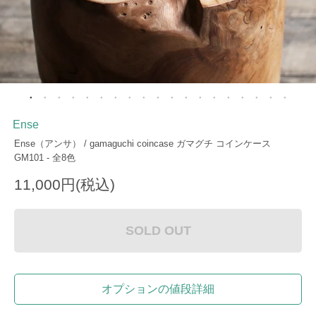
Ense
Ense（アンサ） / gamaguchi coincase ガマグチ コインケース
GM101 - 全8色
11,000円(税込)
SOLD OUT
オプションの値段詳細