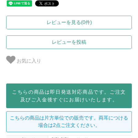
レビューを見る(0件)
レビューを投稿
お気に入り
こちらの商品は即日発送対応商品です。ご注文
及びご入金後すぐにお届けいたします。
こちらの商品は片方単位での販売です。両耳につける
場合は2点ご注文ください。