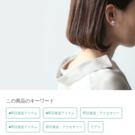
この商品のキーワード
■即日発送アイテム
■即日発送アイテム
即日発送：アクセサリー
■即日発送アイテム
即日発送：アクセサリー
ピアス