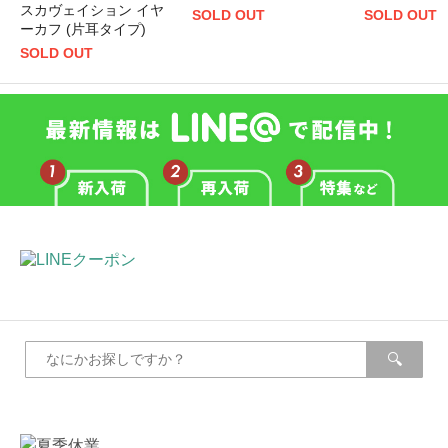
スカヴェイション イヤ
SOLD OUT
SOLD OUT
ーカフ (片耳タイプ)
SOLD OUT