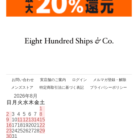
お問い合わせ
実店舗のご案内
ログイン
メルマガ登録・解除
メンズストア
特定商取引法に基づく表記
プライバシーポリシー
2026年8月
日
月
火
水
木
金
土
1
2
3
4
5
6
7
8
9
10
11
12
13
14
15
16
17
18
19
20
21
22
23
24
25
26
27
28
29
30
31