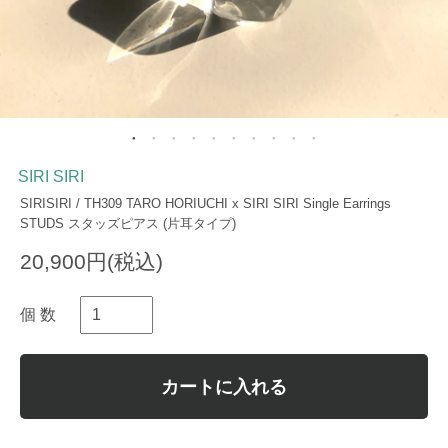
SIRI SIRI
SIRISIRI / TH309 TARO HORIUCHI x SIRI SIRI Single Earrings
STUDS スタッズピアス (片耳タイプ)
20,900円(税込)
個 数
カートに入れる