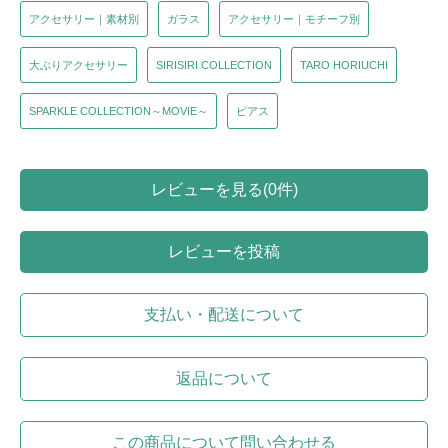
アクセサリー｜素材別
ガラス
アクセサリー｜モチーフ別
大ぶりアクセサリー
SIRISIRI COLLECTION
TARO HORIUCHI
SPARKLE COLLECTION～MOVIE～
ピアス
レビューを見る(0件)
レビューを投稿
支払い・配送について
返品について
この商品について問い合わせる