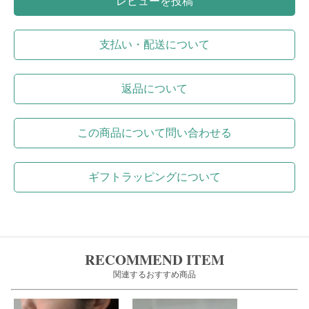
レビューを投稿
支払い・配送について
返品について
この商品について問い合わせる
ギフトラッピングについて
RECOMMEND ITEM
関連するおすすめ商品