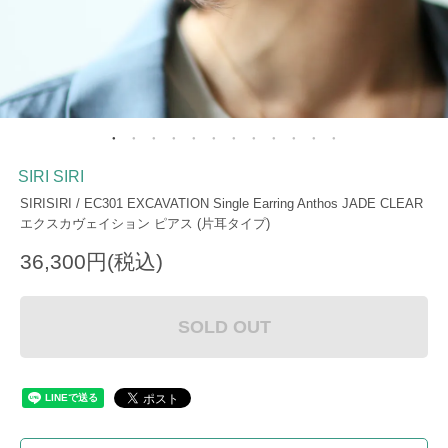
SIRI SIRI
SIRISIRI / EC301 EXCAVATION Single Earring Anthos JADE CLEAR
エクスカヴェイション ピアス (片耳タイプ)
36,300円(税込)
SOLD OUT