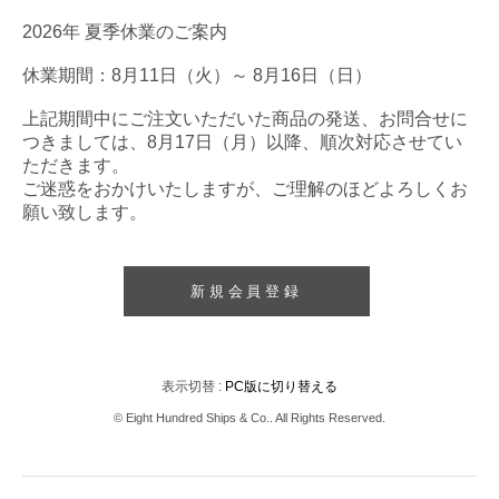
2026年 夏季休業のご案内
休業期間：8月11日（火）～ 8月16日（日）
上記期間中にご注文いただいた商品の発送、お問合せに
つきましては、8月17日（月）以降、順次対応させてい
ただきます。
ご迷惑をおかけいたしますが、ご理解のほどよろしくお
願い致します。
新規会員登録
表示切替 :
PC版に切り替える
© Eight Hundred Ships
&
Co.. All Rights Reserved.