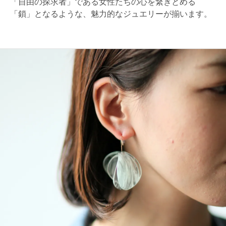
「自由の探求者」である女性たちの心を繋ぎとめる
「鎖」となるような、魅力的なジュエリーが揃います。