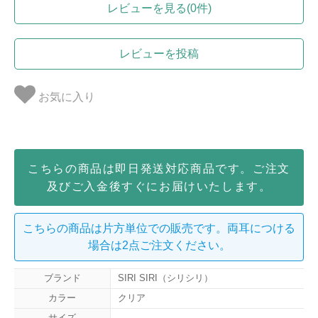
レビューを見る(0件)
レビューを投稿
お気に入り
こちらの商品は即日発送対応商品です。ご注文
及びご入金後すぐにお届けいたします。
こちらの商品は片方単位での販売です。両耳につける
場合は2点ご注文ください。
ブランド
SIRI SIRI（シリシリ）
カラー
クリア
サイズ