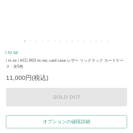
i ro se
i ro se / ACC-R03 ric-rac card case レザー リックラック カードケー
ス - 全5色
11,000円(税込)
SOLD OUT
オプションの値段詳細