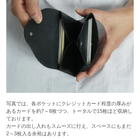
写真では、各ポケットにクレジットカード程度の厚みが
あるカードを約7～8枚づつ、トータルで15枚ほど収納し
ております。
カードの出し入れもスムーズに行え、スペースにもまだ
2～3枚入る余裕はあります。