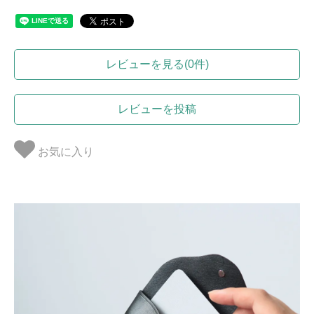
レビューを見る(0件)
レビューを投稿
お気に入り