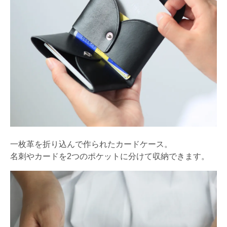
一枚革を折り込んで作られたカードケース。
名刺やカードを2つのポケットに分けて収納できます。