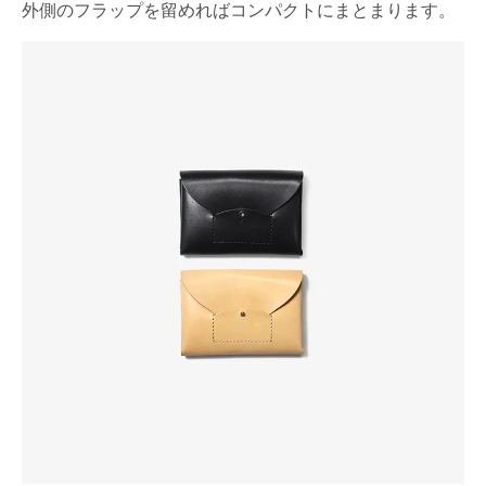
外側のフラップを留めればコンパクトにまとまります。