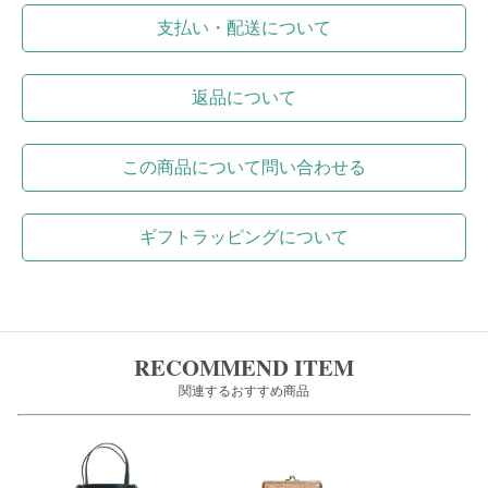
支払い・配送について
返品について
この商品について問い合わせる
ギフトラッピングについて
RECOMMEND ITEM
関連するおすすめ商品