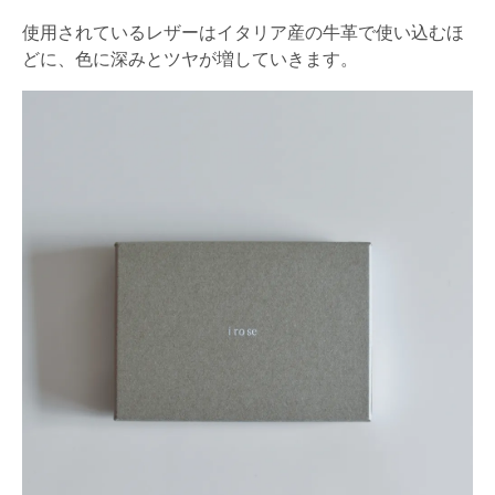
使用されているレザーはイタリア産の牛革で使い込むほ
どに、色に深みとツヤが増していきます。