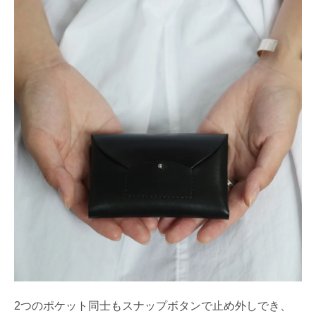
2つのポケット同士もスナップボタンで止め外しでき、